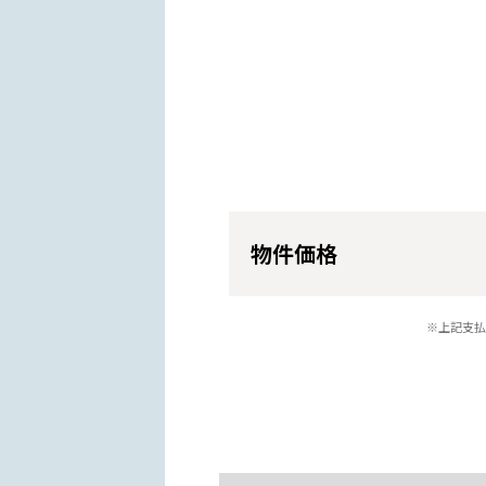
物件価格
※上記支払