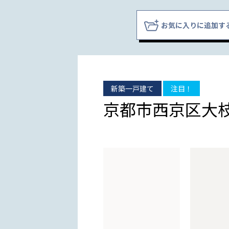
お気に入りに追加す
新築一戸建て
注目！
京都市西京区大