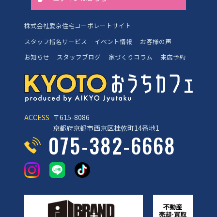
株式会社愛京住宅コーポレートサイト
スタッフ指名サービス
イベント情報
お客様の声
お知らせ
スタッフブログ
家づくりコラム
来店予約
ACCESS
〒615-8086
京都府京都市西京区桂乾町14番地1
075-382-6668