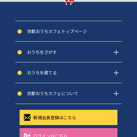
京都おうちカフェトップぺージ
おうちをさがす
おうちを建てる
京都おうちカフェについて
新規会員登録はこちら
ログインはこちら