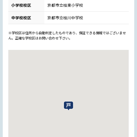
小学校校区
京都市立桂東小学校
中学校校区
京都市立桂川中学校
※学校区は住所から自動判定したものであり、保証できる情報ではございませ
ん。正確な学校区はお問い合わせ下さい。