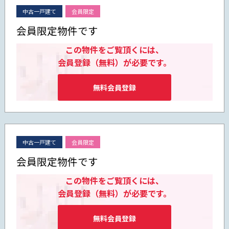
中古一戸建て
会員限定
会員限定物件です
この物件をご覧頂くには、
会員登録（無料）が必要です。
無料会員登録
中古一戸建て
会員限定
会員限定物件です
この物件をご覧頂くには、
会員登録（無料）が必要です。
無料会員登録