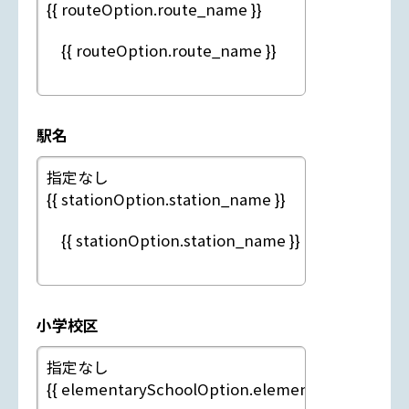
駅名
小学校区