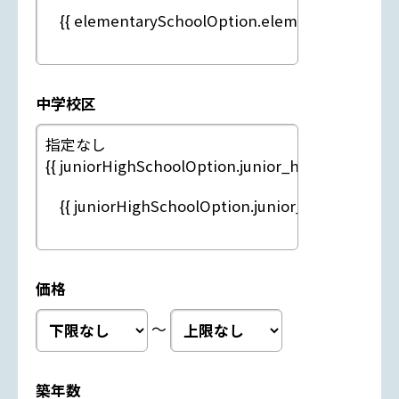
中学校区
価格
～
築年数