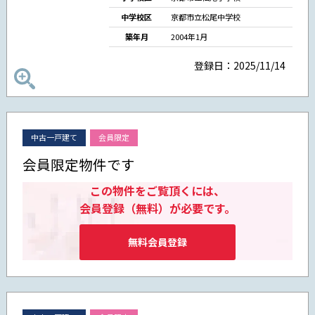
中学校区
京都市立松尾中学校
築年月
2004年1月
登録日：2025/11/14
中古一戸建て
会員限定
会員限定物件です
この物件をご覧頂くには、
会員登録（無料）が必要です。
無料会員登録