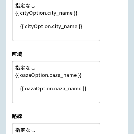
町域
路線