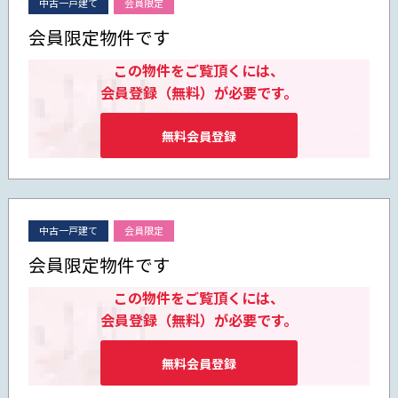
中古一戸建て
会員限定
会員限定物件です
この物件をご覧頂くには、
会員登録（無料）が必要です。
無料会員登録
中古一戸建て
会員限定
会員限定物件です
この物件をご覧頂くには、
会員登録（無料）が必要です。
無料会員登録