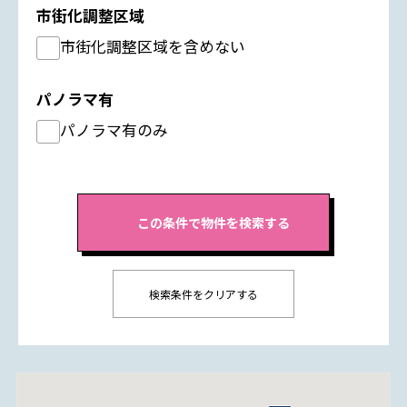
市街化調整区域
市街化調整区域を含めない
パノラマ有
パノラマ有のみ
検索条件をクリアする