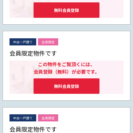
無料会員登録
中古一戸建て
会員限定
会員限定物件です
この物件をご覧頂くには、
会員登録（無料）が必要です。
無料会員登録
中古一戸建て
会員限定
会員限定物件です