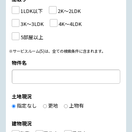
1LDK以下
2K～2LDK
3K～3LDK
4K～4LDK
5部屋以上
※サービスルーム(S)は、全ての検索条件に含まれます。
物件名
土地現況
指定なし
更地
上物有
建物現況