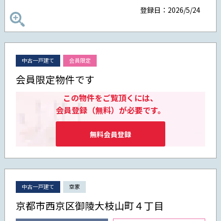
登録日：2026/5/24
中古一戸建て
会員限定
会員限定物件です
この物件をご覧頂くには、
会員登録（無料）が必要です。
無料会員登録
中古一戸建て
空家
京都市西京区御陵大枝山町４丁目