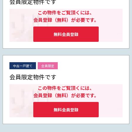
会員限定物件です
この物件をご覧頂くには、
会員登録（無料）が必要です。
無料会員登録
中古一戸建て
会員限定
会員限定物件です
この物件をご覧頂くには、
会員登録（無料）が必要です。
無料会員登録