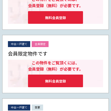
会員登録（無料）が必要です。
無料会員登録
中古一戸建て
会員限定
会員限定物件です
この物件をご覧頂くには、
会員登録（無料）が必要です。
無料会員登録
中古一戸建て
空家