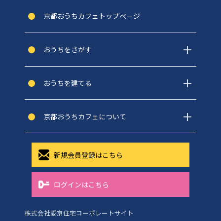
京都おうちカフェトップぺージ
おうちをさがす
おうちを建てる
京都おうちカフェについて
新規会員登録はこちら
ログインはこちら
株式会社愛京住宅コーポレートサイト