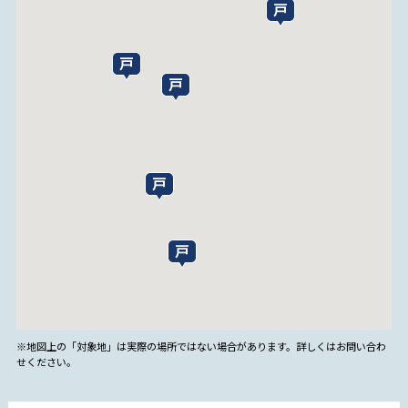
※地図上の「対象地」は実際の場所ではない場合があります。詳しくはお問い合わ
せください。