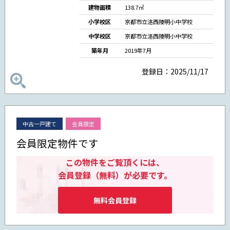
建物面積
138.7㎡
小学校区
京都市立洛西陵明小中学校
中学校区
京都市立洛西陵明小中学校
築年月
2019年7月
登録日：2025/11/17
中古一戸建て
会員限定
会員限定物件です
この物件をご覧頂くには、
会員登録（無料）が必要です。
無料会員登録