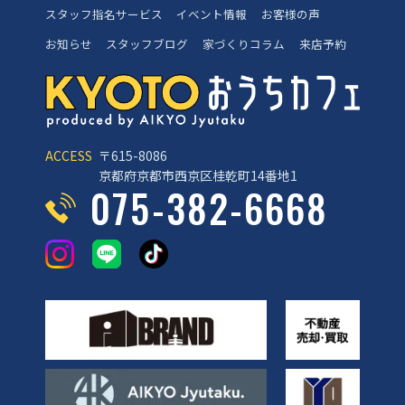
スタッフ指名サービス
イベント情報
お客様の声
お知らせ
スタッフブログ
家づくりコラム
来店予約
ACCESS
〒615-8086
京都府京都市西京区桂乾町14番地1
075-382-6668