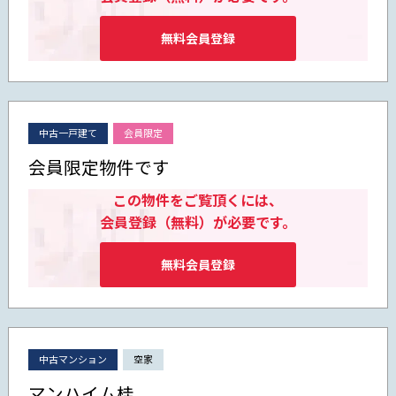
無料会員登録
中古一戸建て
会員限定
会員限定物件です
この物件をご覧頂くには、
会員登録（無料）が必要です。
無料会員登録
中古マンション
空家
マンハイム桂