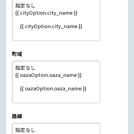
町域
路線