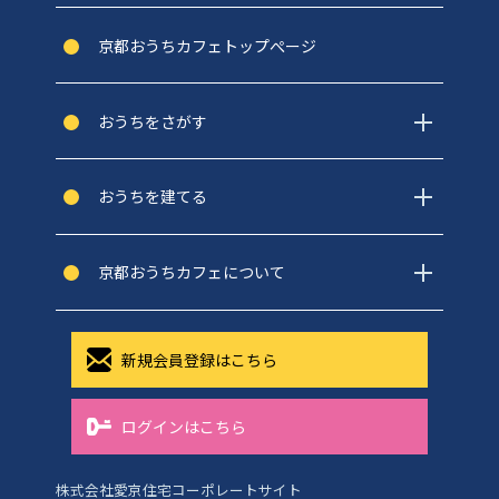
京都おうちカフェトップぺージ
おうちをさがす
おうちを建てる
京都おうちカフェについて
新規会員登録はこちら
ログインはこちら
株式会社愛京住宅コーポレートサイト