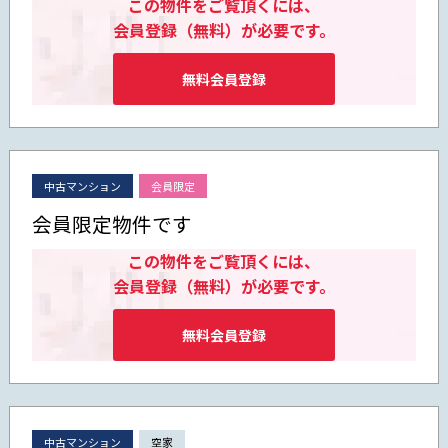
この物件をご覧頂くには、
会員登録（無料）が必要です。
無料会員登録
中古マンション
会員限定
会員限定物件です
この物件をご覧頂くには、
会員登録（無料）が必要です。
無料会員登録
中古マンション
空家