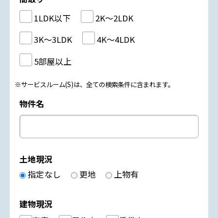
1LDK以下
2K～2LDK
3K～3LDK
4K～4LDK
5部屋以上
※サービスルーム(S)は、全ての検索条件に含まれます。
物件名
土地現況
指定なし
更地
上物有
建物現況