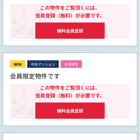
この物件をご覧頂くには、
会員登録（無料）が必要です。
無料会員登録
NEW
中古マンション
会員限定
会員限定物件です
この物件をご覧頂くには、
会員登録（無料）が必要です。
無料会員登録