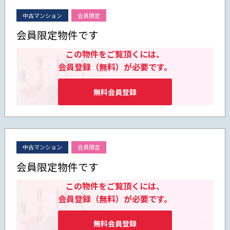
中古マンション
会員限定
会員限定物件です
この物件をご覧頂くには、
会員登録（無料）が必要です。
無料会員登録
中古マンション
会員限定
会員限定物件です
この物件をご覧頂くには、
会員登録（無料）が必要です。
無料会員登録