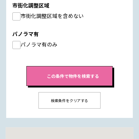
市街化調整区域
市街化調整区域を含めない
パノラマ有
パノラマ有のみ
検索条件をクリアする