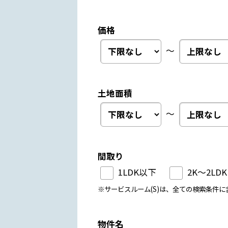
価格
～
土地面積
～
間取り
1LDK以下
2K～2LDK
※サービスルーム(S)は、全ての検索条件に
物件名