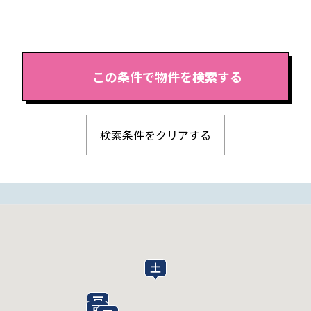
検索条件をクリアする