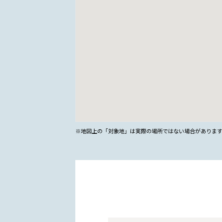
※地図上の「対象地」は実際の場所ではない場合がありま