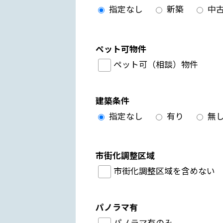
指定なし
新築
中
ペット可物件
ペット可（相談）物件
建築条件
指定なし
有り
無
市街化調整区域
市街化調整区域を含めない
パノラマ有
パノラマ有のみ