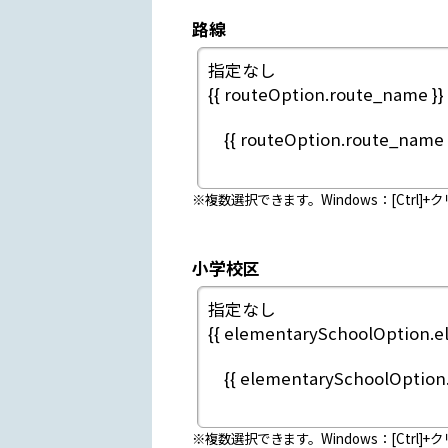
路線
※複数選択できます。Windows：[Ctrl]+ク
小学校区
※複数選択できます。Windows：[Ctrl]+ク