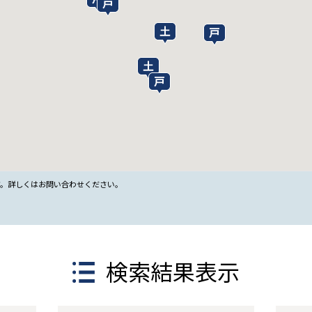
す。詳しくはお問い合わせください。
検索結果表示