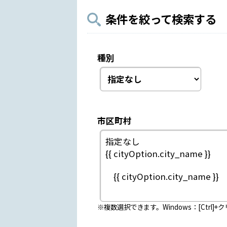
条件を絞って検索する
種別
市区町村
※複数選択できます。Windows：[Ctrl]+ク