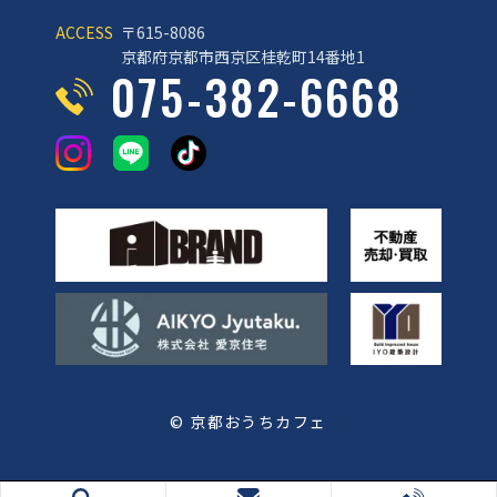
ACCESS
〒615-8086
京都府京都市西京区桂乾町14番地1
075-382-6668
© 京都おうちカフェ