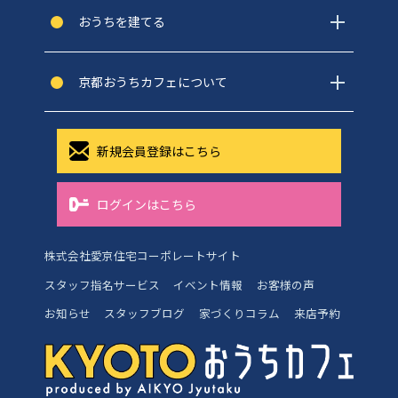
おうちを建てる
京都おうちカフェについて
新規会員登録はこちら
ログインはこちら
株式会社愛京住宅コーポレートサイト
スタッフ指名サービス
イベント情報
お客様の声
お知らせ
スタッフブログ
家づくりコラム
来店予約