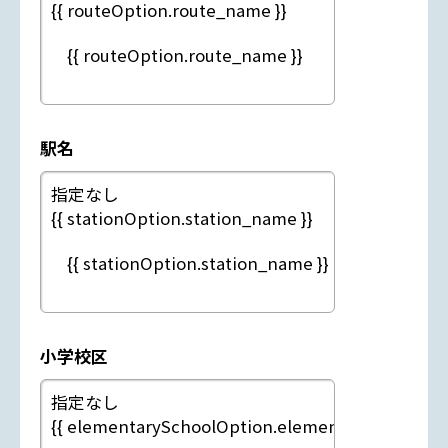
駅名
小学校区