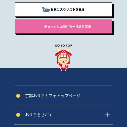
お気に入りリストを見る
京都おうちカフェトップぺージ
おうちをさがす