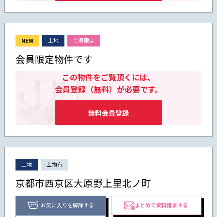
NEW
土地
会員限定
会員限定物件です
この物件をご覧頂くには、
会員登録（無料）が必要です。
無料会員登録
土地
上物有
京都市西京区大原野上里北ノ町
お気に入りを解除する
まとめて資料請求する