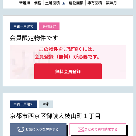
新着順
価格
土地面積
建物面積
専有面積
築年月
中古一戸建て
会員限定
会員限定物件です
この物件をご覧頂くには、
会員登録（無料）が必要です。
無料会員登録
中古一戸建て
空家
京都市西京区御陵大枝山町１丁目
お気に入りを解除する
まとめて資料請求する