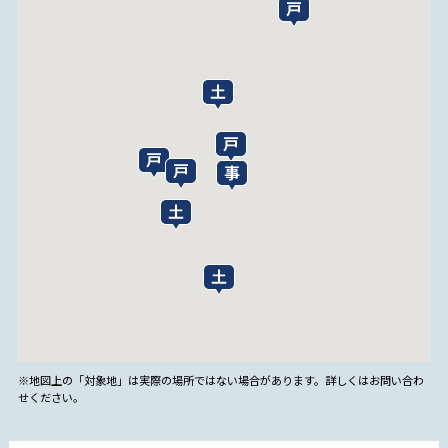
※地図上の「対象地」は実際の場所ではない場合があります。詳しくはお問い合わ
せください。