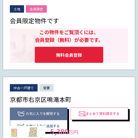
土地
会員限定
会員限定物件です
この物件をご覧頂くには、
会員登録（無料）が必要です。
無料会員登録
中古一戸建て
空家
京都市右京区鳴滝本町
お気に入りを解除する
まとめて資料請求する
お気に入りに追加する
5,380
万円