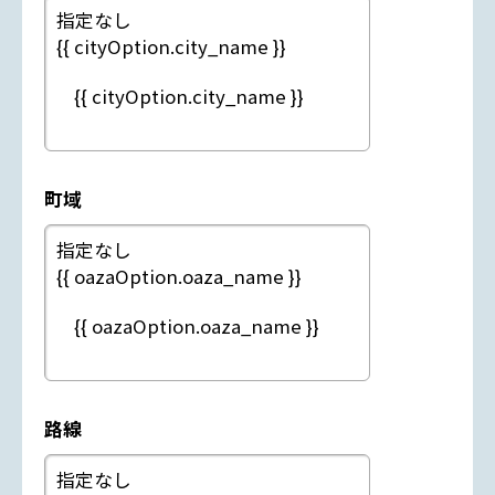
町域
路線