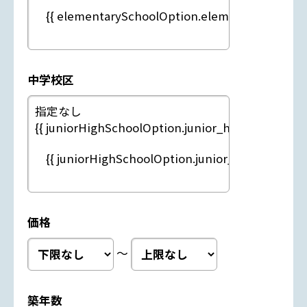
中学校区
価格
～
築年数