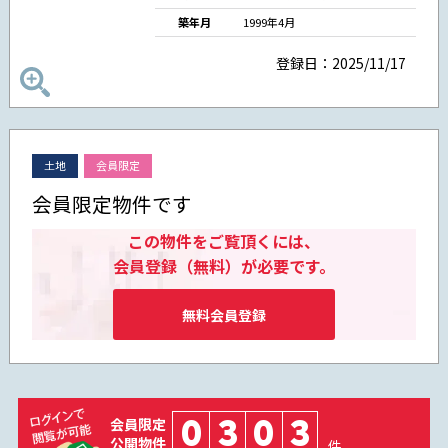
築年月
1999年4月
登録日：2025/11/17
土地
会員限定
会員限定物件です
この物件をご覧頂くには、
会員登録（無料）が必要です。
無料会員登録
0
3
0
3
会員限定
公開物件
件