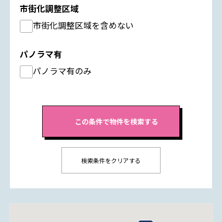
市街化調整区域
市街化調整区域を含めない
パノラマ有
パノラマ有のみ
検索条件をクリアする