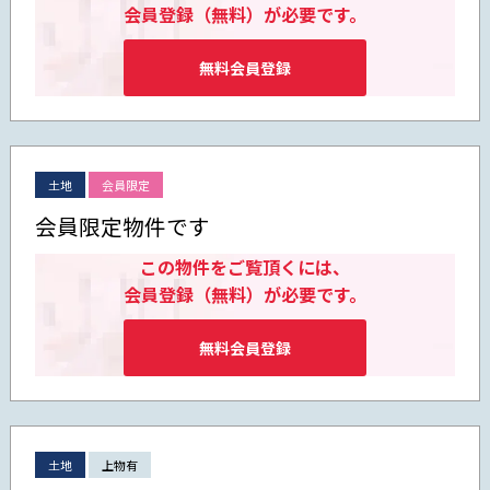
会員登録（無料）が必要です。
無料会員登録
土地
会員限定
会員限定物件です
この物件をご覧頂くには、
会員登録（無料）が必要です。
無料会員登録
土地
上物有