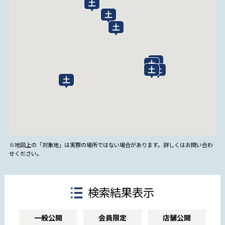
※地図上の「対象地」は実際の場所ではない場合があります。詳しくはお問い合わ
せください。
検索結果表示
一般公開
会員限定
店舗公開