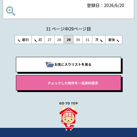
登録日：2026/6/20
31 ページ中29ページ目
最初
前
27
28
29
30
31
次
最後
お気に入りリストを見る