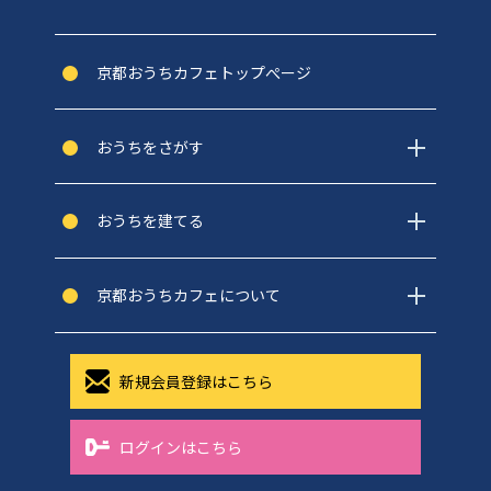
京都おうちカフェトップぺージ
おうちをさがす
おうちを建てる
京都おうちカフェについて
新規会員登録はこちら
ログインはこちら