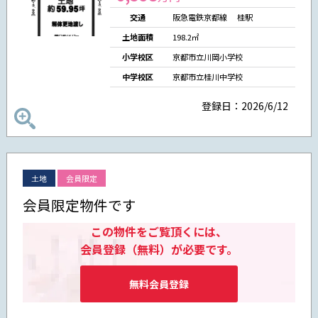
交通
阪急電鉄京都線 桂駅
土地面積
198.2㎡
小学校区
京都市立川岡小学校
中学校区
京都市立桂川中学校
登録日：2026/6/12
土地
会員限定
会員限定物件です
この物件をご覧頂くには、
会員登録（無料）が必要です。
無料会員登録