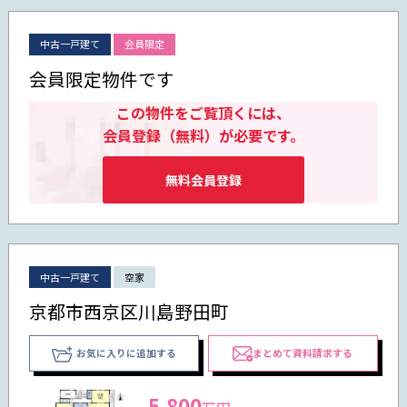
中古一戸建て
会員限定
会員限定物件です
この物件をご覧頂くには、
会員登録（無料）が必要です。
無料会員登録
中古一戸建て
空家
京都市西京区川島野田町
お気に入りに追加する
まとめて資料請求する
5,800