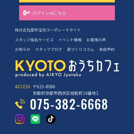
ログインはこちら
株式会社愛京住宅コーポレートサイト
スタッフ指名サービス
イベント情報
お客様の声
お知らせ
スタッフブログ
家づくりコラム
来店予約
ACCESS
〒615-8086
京都府京都市西京区桂乾町14番地1
075-382-6668