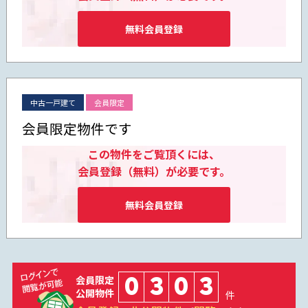
無料会員登録
中古一戸建て
会員限定
会員限定物件です
この物件をご覧頂くには、
会員登録（無料）が必要です。
無料会員登録
0
3
0
3
会員限定
公開物件
件