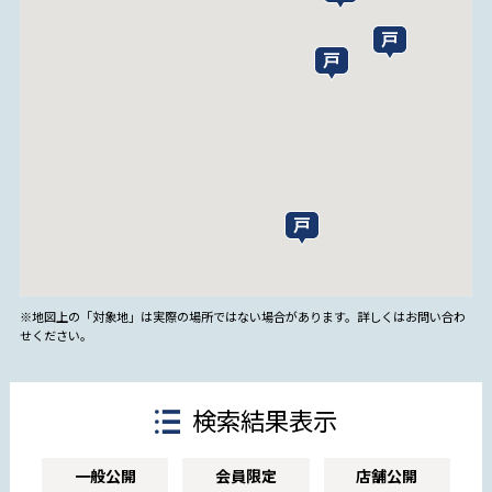
※地図上の「対象地」は実際の場所ではない場合があります。詳しくはお問い合わ
せください。
検索結果表示
一般公開
会員限定
店舗公開