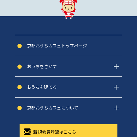
京都おうちカフェトップぺージ
おうちをさがす
おうちを建てる
京都おうちカフェについて
新規会員登録はこちら