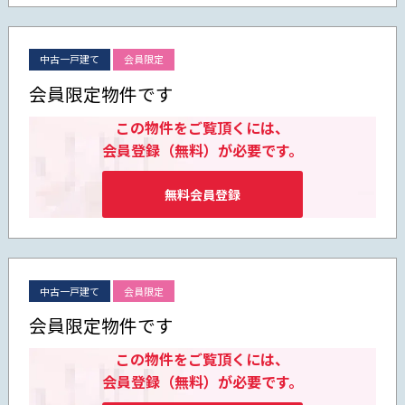
中古一戸建て
会員限定
会員限定物件です
この物件をご覧頂くには、
会員登録（無料）が必要です。
無料会員登録
中古一戸建て
会員限定
会員限定物件です
この物件をご覧頂くには、
会員登録（無料）が必要です。