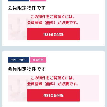
会員限定物件です
この物件をご覧頂くには、
会員登録（無料）が必要です。
無料会員登録
中古一戸建て
会員限定
会員限定物件です
この物件をご覧頂くには、
会員登録（無料）が必要です。
無料会員登録