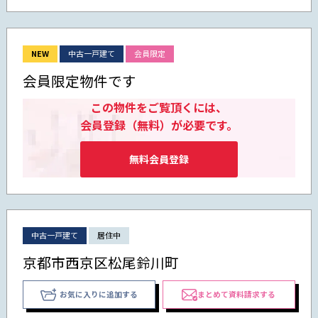
NEW
中古一戸建て
会員限定
会員限定物件です
この物件をご覧頂くには、
会員登録（無料）が必要です。
無料会員登録
中古一戸建て
居住中
京都市西京区松尾鈴川町
お気に入りに追加する
まとめて資料請求する