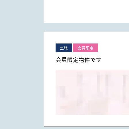
土地
会員限定
会員限定物件です