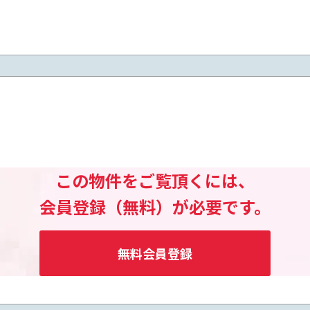
この物件をご覧頂くには、
会員登録（無料）が必要です。
無料会員登録