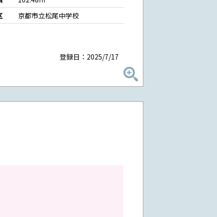
区
京都市立松尾中学校
登録日：2025/7/17