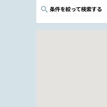
条件を絞って検索する