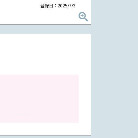
登録日：2025/7/3