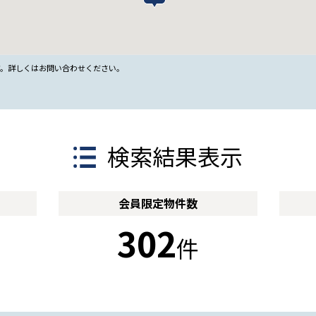
す。詳しくはお問い合わせください。
検索結果表示
会員限定
物件数
302
件