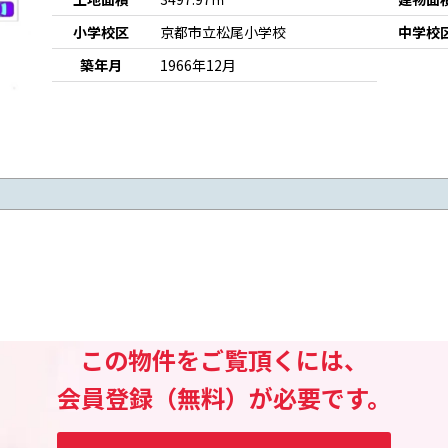
小学校区
京都市立松尾小学校
中学校
築年月
1966年12月
この物件をご覧頂くには、
会員登録（無料）が必要です。