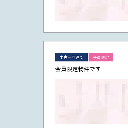
中古一戸建て
会員限定
会員限定物件です