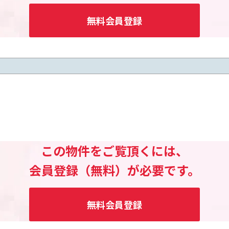
無料会員登録
この物件をご覧頂くには、
会員登録（無料）が必要です。
無料会員登録