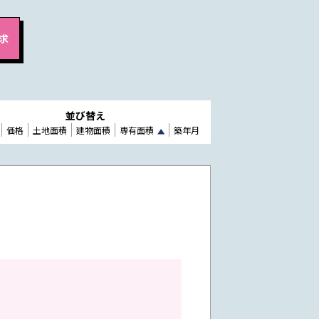
並び替え
価格
土地面積
建物面積
専有面積
築年月