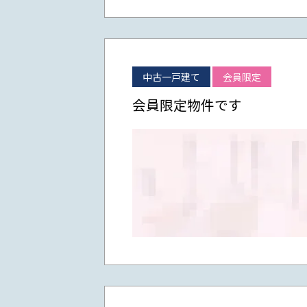
中古一戸建て
会員限定
会員限定物件です