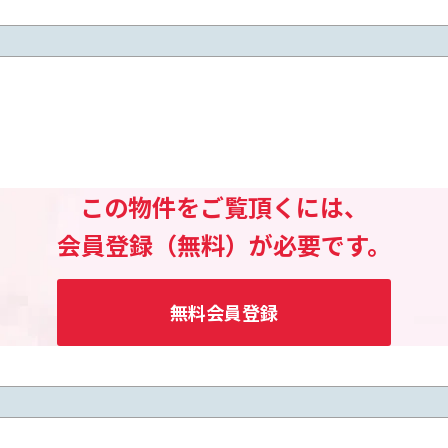
この物件をご覧頂くには、
会員登録（無料）が必要です。
無料会員登録