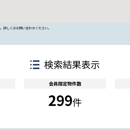
す。詳しくはお問い合わせください。
検索結果表示
会員限定
物件数
299
件