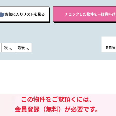
お気に入りリストを見る
次
最後
新着順
この物件をご覧頂くには、
会員登録（無料）が必要です。