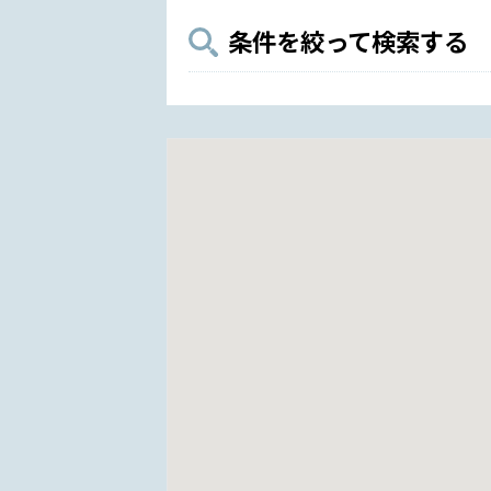
条件を絞って検索する