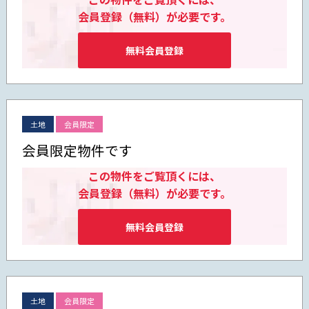
会員登録（無料）が必要です。
無料会員登録
土地
会員限定
会員限定物件です
この物件をご覧頂くには、
会員登録（無料）が必要です。
無料会員登録
土地
会員限定