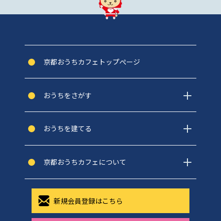
京都おうちカフェトップぺージ
おうちをさがす
おうちを建てる
京都おうちカフェについて
新規会員登録はこちら