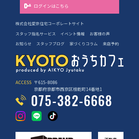
ログインはこちら
株式会社愛京住宅コーポレートサイト
スタッフ指名サービス
イベント情報
お客様の声
お知らせ
スタッフブログ
家づくりコラム
来店予約
ACCESS
〒615-8086
京都府京都市西京区桂乾町14番地1
075-382-6668