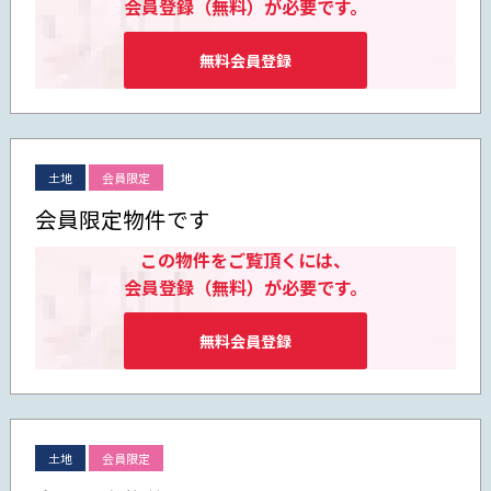
会員登録（無料）が必要です。
無料会員登録
土地
会員限定
会員限定物件です
この物件をご覧頂くには、
会員登録（無料）が必要です。
無料会員登録
土地
会員限定