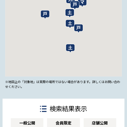
※地図上の「対象地」は実際の場所ではない場合があります。詳しくはお問い合わ
せください。
検索結果表示
一般公開
会員限定
店舗公開