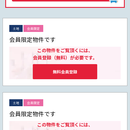
土地
会員限定
会員限定物件です
この物件をご覧頂くには、
会員登録（無料）が必要です。
無料会員登録
土地
会員限定
会員限定物件です
この物件をご覧頂くには、