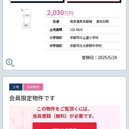
2,030
万円
交通
阪急電鉄京都線 東向日駅
土地面積
102.86㎡
小学校区
京都市立上里小学校
中学校区
京都市立大原野中学校
登録日：2025/5/24
土地
会員限定
会員限定物件です
この物件をご覧頂くには、
会員登録（無料）が必要です。