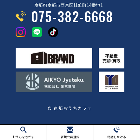
京都府京都市西京区桂乾町14番地1
075-382-6668
© 京都おうちカフェ
おうちをさがす
新規会員登録
電話をかける