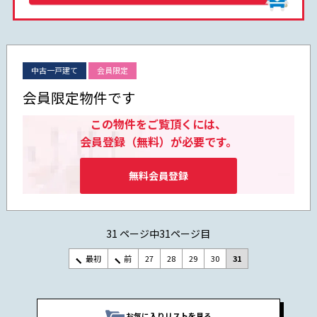
中古一戸建て
会員限定
会員限定物件です
この物件をご覧頂くには、
会員登録（無料）が必要です。
無料会員登録
31 ページ中31ページ目
最初
前
27
28
29
30
31
お気に入りリストを見る