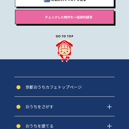
京都おうちカフェトップぺージ
おうちをさがす
おうちを建てる