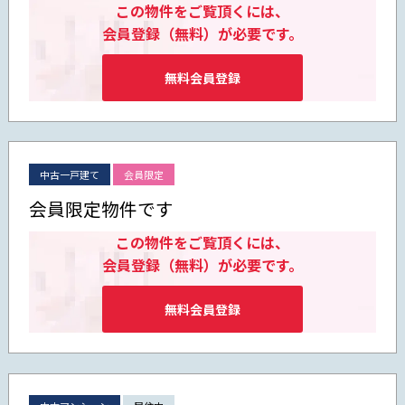
この物件をご覧頂くには、
会員登録（無料）が必要です。
無料会員登録
中古一戸建て
会員限定
会員限定物件です
この物件をご覧頂くには、
会員登録（無料）が必要です。
無料会員登録