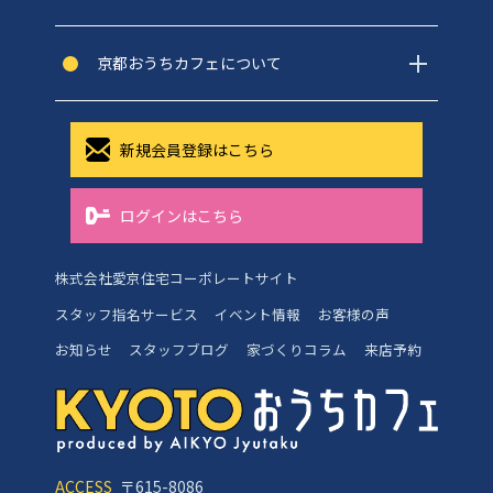
京都おうちカフェについて
新規会員登録はこちら
ログインはこちら
株式会社愛京住宅コーポレートサイト
スタッフ指名サービス
イベント情報
お客様の声
お知らせ
スタッフブログ
家づくりコラム
来店予約
ACCESS
〒615-8086