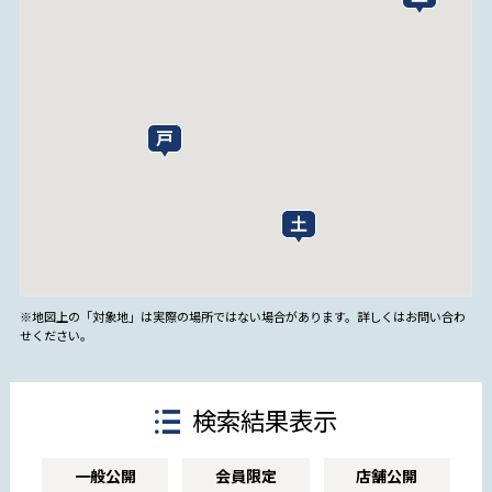
※地図上の「対象地」は実際の場所ではない場合があります。詳しくはお問い合わ
せください。
検索結果表示
一般公開
会員限定
店舗公開