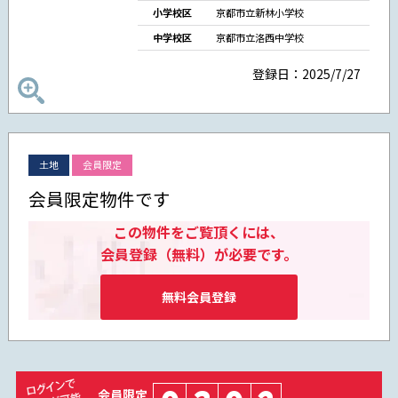
小学校区
京都市立新林小学校
中学校区
京都市立洛西中学校
登録日：2025/7/27
土地
会員限定
会員限定物件です
この物件をご覧頂くには、
会員登録（無料）が必要です。
無料会員登録
会員限定