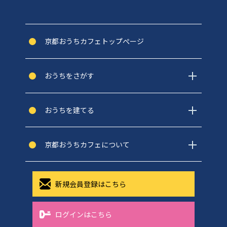
京都おうちカフェトップぺージ
おうちをさがす
おうちを建てる
京都おうちカフェについて
新規会員登録はこちら
ログインはこちら