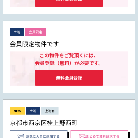
土地
会員限定
会員限定物件です
この物件をご覧頂くには、
会員登録（無料）が必要です。
無料会員登録
NEW
土地
上物有
京都市西京区桂上野西町
お気に入りに追加する
まとめて資料請求する