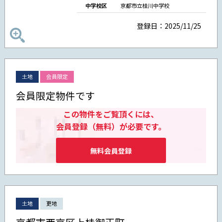
中学校区
京都市立桂川中学校
登録日：2025/11/25
土地
会員限定
会員限定物件です
この物件をご覧頂くには、
会員登録（無料）が必要です。
無料会員登録
土地
更地