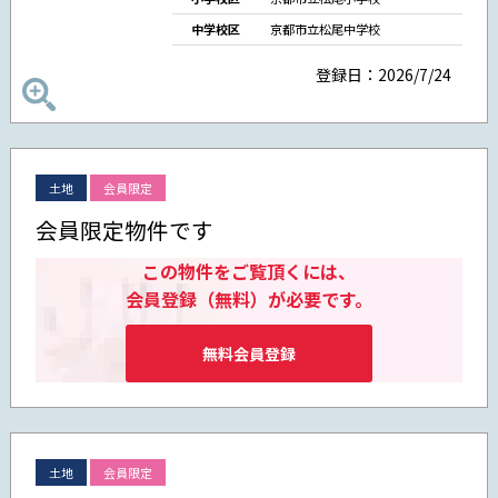
中学校区
京都市立松尾中学校
登録日：2026/7/24
土地
会員限定
会員限定物件です
この物件をご覧頂くには、
会員登録（無料）が必要です。
無料会員登録
土地
会員限定