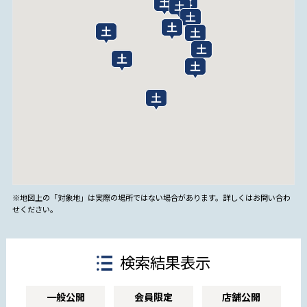
※地図上の「対象地」は実際の場所ではない場合があります。詳しくはお問い合わ
せください。
検索結果表示
一般公開
会員限定
店舗公開