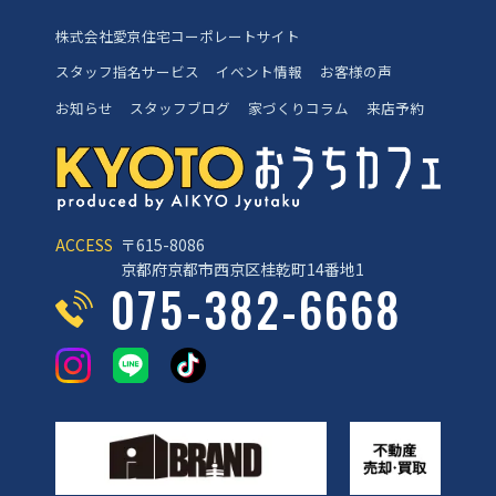
株式会社愛京住宅コーポレートサイト
スタッフ指名サービス
イベント情報
お客様の声
お知らせ
スタッフブログ
家づくりコラム
来店予約
ACCESS
〒615-8086
京都府京都市西京区桂乾町14番地1
075-382-6668