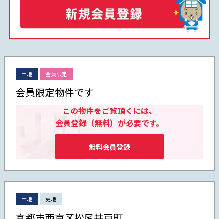
土地
会員限定
会員限定物件です
この物件をご覧頂くには、
会員登録（無料）が必要です。
無料会員登録
土地
更地
京都市西京区松尾井戸町