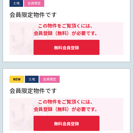
土地
会員限定
会員限定物件です
この物件をご覧頂くには、
会員登録（無料）が必要です。
無料会員登録
NEW
土地
会員限定
会員限定物件です
この物件をご覧頂くには、
会員登録（無料）が必要です。
無料会員登録