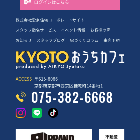
ログインはこちら
株式会社愛京住宅コーポレートサイト
スタッフ指名サービス
イベント情報
お客様の声
お知らせ
スタッフブログ
家づくりコラム
来店予約
ACCESS
〒615-8086
京都府京都市西京区桂乾町14番地1
075-382-6668