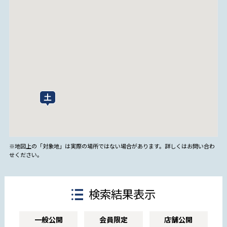
※地図上の「対象地」は実際の場所ではない場合があります。詳しくはお問い合わ
せください。
検索結果表示
一般公開
会員限定
店舗公開