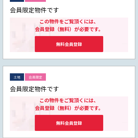
会員限定物件です
この物件をご覧頂くには、
会員登録（無料）が必要です。
無料会員登録
土地
会員限定
会員限定物件です
この物件をご覧頂くには、
会員登録（無料）が必要です。
無料会員登録