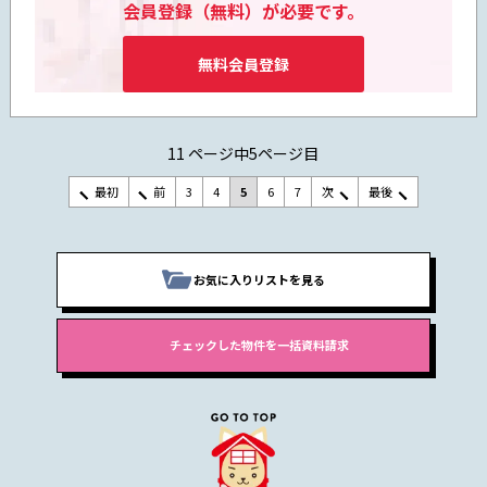
会員登録（無料）が必要です。
無料会員登録
11 ページ中5ページ目
最初
前
3
4
5
6
7
次
最後
お気に入りリストを見る