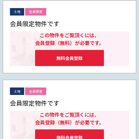
土地
会員限定
会員限定物件です
この物件をご覧頂くには、
会員登録（無料）が必要です。
無料会員登録
土地
会員限定
会員限定物件です
この物件をご覧頂くには、
会員登録（無料）が必要です。
無料会員登録