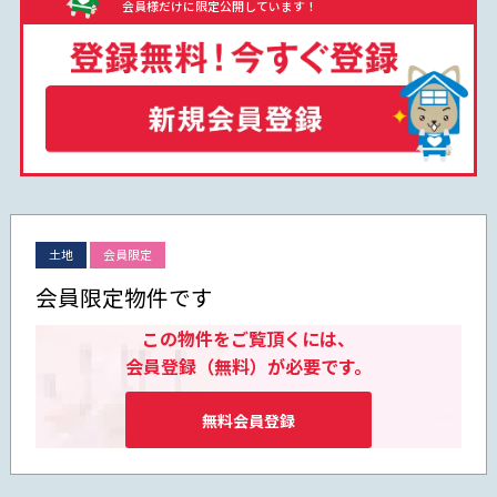
会員様だけに限定公開しています！
土地
会員限定
会員限定物件です
この物件をご覧頂くには、
会員登録（無料）が必要です。
無料会員登録