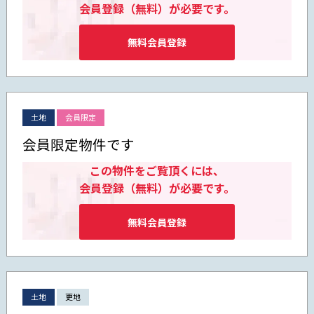
会員登録（無料）が必要です。
無料会員登録
土地
会員限定
会員限定物件です
この物件をご覧頂くには、
会員登録（無料）が必要です。
無料会員登録
土地
更地