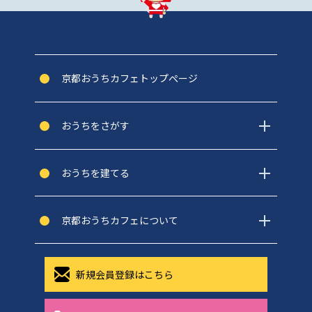
京都おうちカフェトップぺージ
おうちをさがす
おうちを建てる
京都おうちカフェについて
新規会員登録はこちら