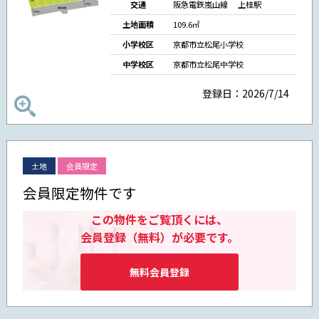
交通
阪急電鉄嵐山線 上桂駅
土地面積
109.6㎡
小学校区
京都市立松尾小学校
中学校区
京都市立松尾中学校
登録日：2026/7/14
土地
会員限定
会員限定物件です
この物件をご覧頂くには、
会員登録（無料）が必要です。
無料会員登録