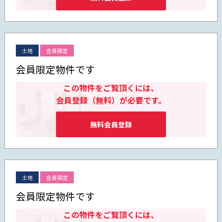
土地
会員限定
会員限定物件です
この物件をご覧頂くには、
会員登録（無料）が必要です。
無料会員登録
土地
会員限定
会員限定物件です
この物件をご覧頂くには、