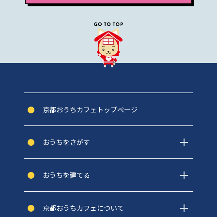
京都おうちカフェトップぺージ
おうちをさがす
おうちを建てる
京都おうちカフェについて