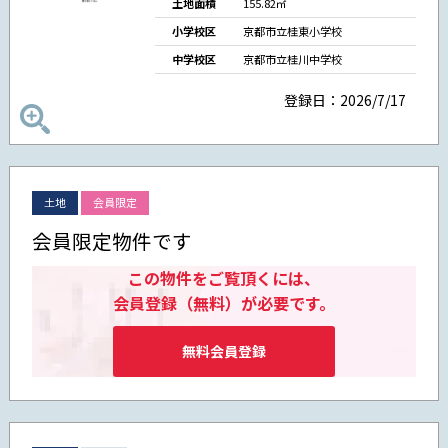
土地面積
155.82㎡
小学校区
京都市立桂東小学校
中学校区
京都市立桂川中学校
登録日：2026/7/17
土地
会員限定
会員限定物件です
この物件をご覧頂くには、
会員登録（無料）が必要です。
無料会員登録