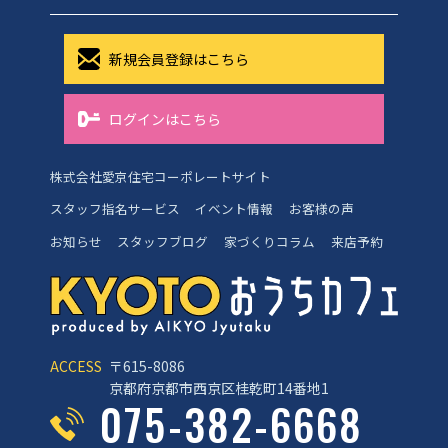
新規会員登録はこちら
ログインはこちら
株式会社愛京住宅コーポレートサイト
スタッフ指名サービス
イベント情報
お客様の声
お知らせ
スタッフブログ
家づくりコラム
来店予約
ACCESS
〒615-8086
京都府京都市西京区桂乾町14番地1
075-382-6668