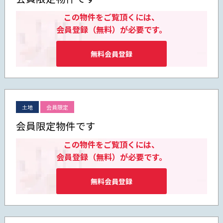
この物件をご覧頂くには、
会員登録（無料）が必要です。
無料会員登録
土地
会員限定
会員限定物件です
この物件をご覧頂くには、
会員登録（無料）が必要です。
無料会員登録