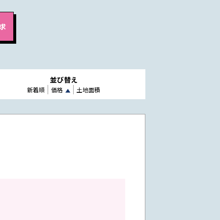
並び替え
新着順
価格
土地面積