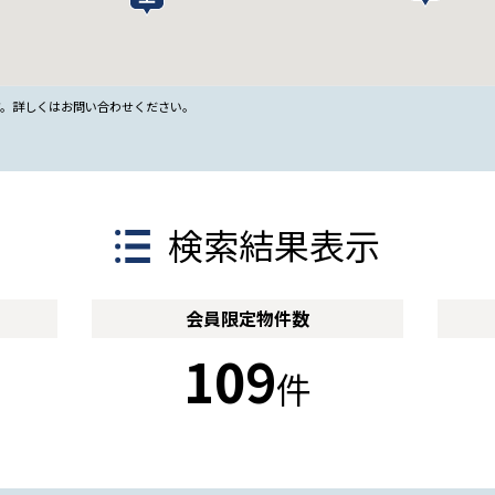
す。詳しくはお問い合わせください。
検索結果表示
会員限定
物件数
109
件