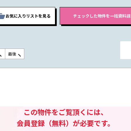
お気に入りリストを見る
最後
この物件をご覧頂くには、
会員登録（無料）が必要です。