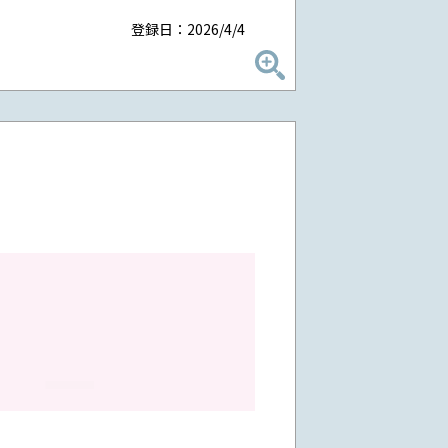
登録日：2026/4/4