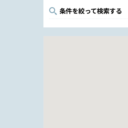
条件を絞って検索する