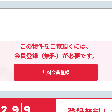
この物件をご覧頂くには、
会員登録（無料）が必要です。
無料会員登録
2
9
9