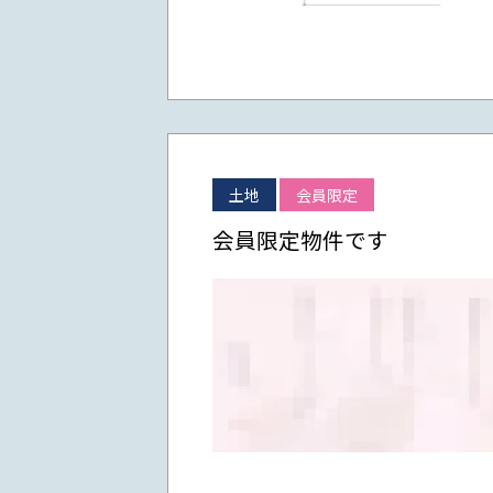
土地
会員限定
会員限定物件です