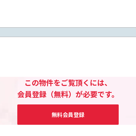
この物件をご覧頂くには、
会員登録（無料）が必要です。
無料会員登録