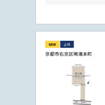
NEW
土地
京都市右京区鳴滝本町