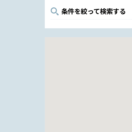
条件を絞って検索する