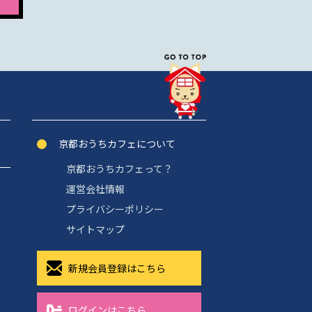
京都おうちカフェについて
京都おうちカフェって？
運営会社情報
プライバシーポリシー
サイトマップ
新規会員登録はこちら
ログインはこちら