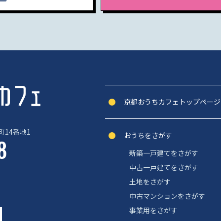
京都おうちカフェトップぺージ
14番地1
おうちをさがす
8
新築一戸建てをさがす
中古一戸建てをさがす
土地をさがす
中古マンションをさがす
事業用をさがす