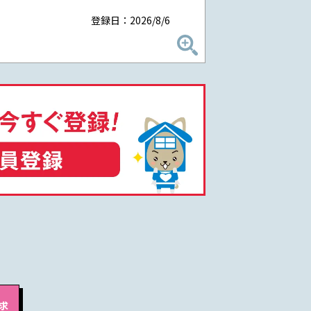
登録日：2026/8/6