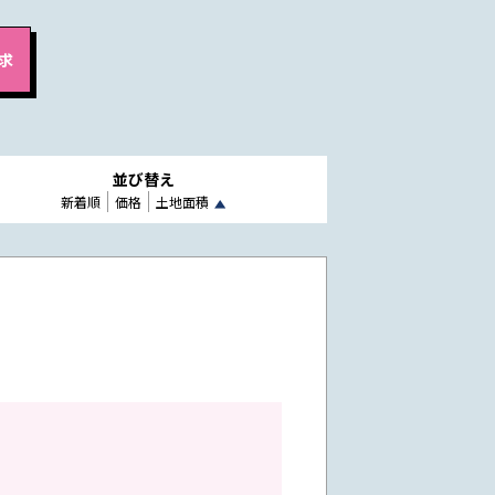
並び替え
新着順
価格
土地面積