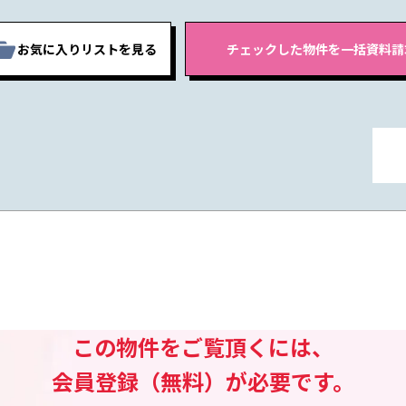
お気に入りリストを見る
この物件をご覧頂くには、
会員登録（無料）が必要です。