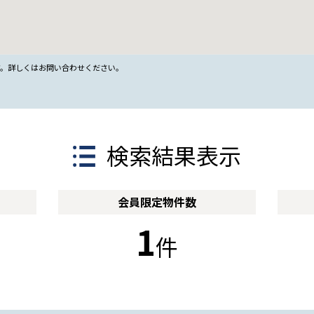
す。詳しくはお問い合わせください。
検索結果表示
会員限定
物件数
1
件