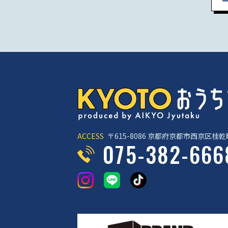
ACCESS
〒615-8086
京都府京都市西京区桂乾町
075-382-666