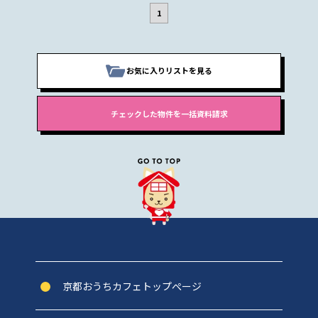
1
お気に入りリストを見る
京都おうちカフェトップぺージ