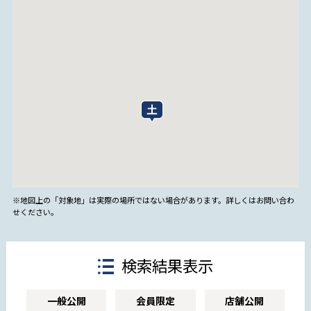
※地図上の「対象地」は実際の場所ではない場合があります。詳しくはお問い合わ
せください。
検索結果表示
一般公開
会員限定
店舗公開