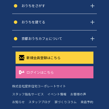
おうちをさがす
おうちを建てる
京都おうちカフェについて
新規会員登録はこちら
ログインはこちら
株式会社愛京住宅コーポレートサイト
スタッフ指名サービス
イベント情報
お客様の声
お知らせ
スタッフブログ
家づくりコラム
来店予約