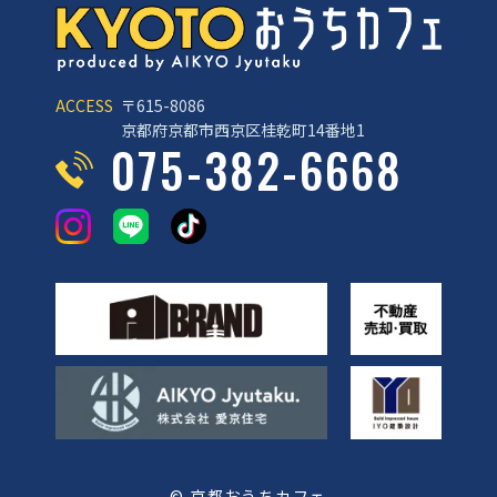
ACCESS
〒615-8086
京都府京都市西京区桂乾町14番地1
075-382-6668
© 京都おうちカフェ