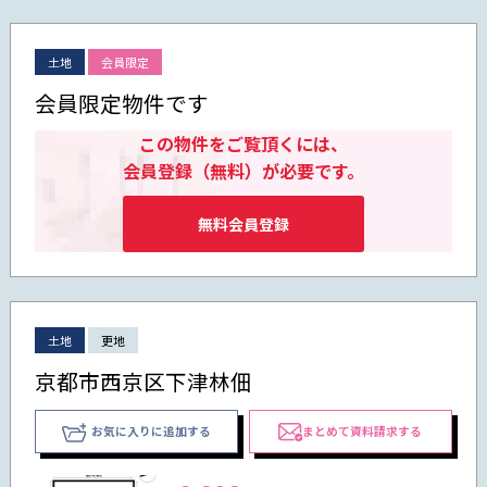
土地
会員限定
会員限定物件です
この物件をご覧頂くには、
会員登録（無料）が必要です。
無料会員登録
土地
更地
京都市西京区下津林佃
お気に入りに追加する
まとめて資料請求する