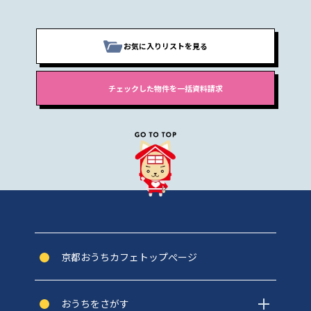
お気に入りリストを見る
京都おうちカフェトップぺージ
おうちをさがす