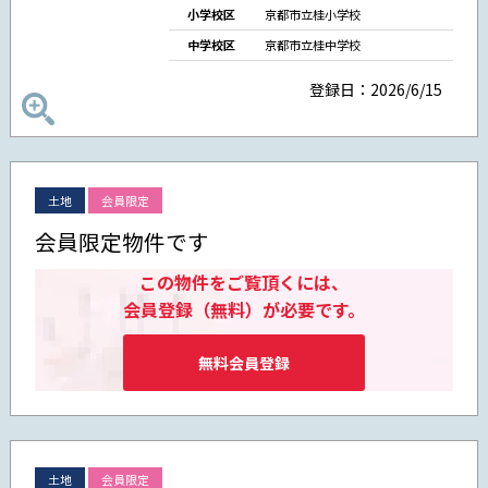
小学校区
京都市立桂小学校
中学校区
京都市立桂中学校
登録日：2026/6/15
土地
会員限定
会員限定物件です
この物件をご覧頂くには、
会員登録（無料）が必要です。
無料会員登録
土地
会員限定