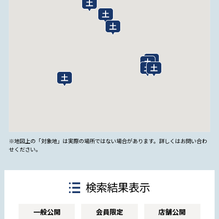
※地図上の「対象地」は実際の場所ではない場合があります。詳しくはお問い合わ
せください。
検索結果表示
一般公開
会員限定
店舗公開