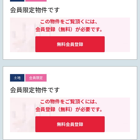
会員限定物件です
この物件をご覧頂くには、
会員登録（無料）が必要です。
無料会員登録
土地
会員限定
会員限定物件です
この物件をご覧頂くには、
会員登録（無料）が必要です。
無料会員登録