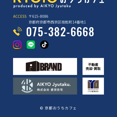
ACCESS
〒615-8086
京都府京都市西京区桂乾町14番地1
075-382-6668
© 京都おうちカフェ