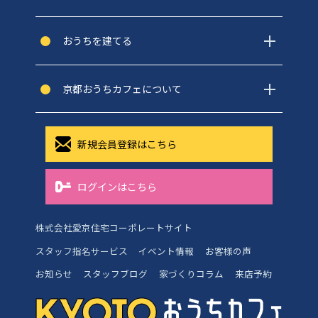
おうちを建てる
京都おうちカフェについて
新規会員登録はこちら
ログインはこちら
株式会社愛京住宅コーポレートサイト
スタッフ指名サービス
イベント情報
お客様の声
お知らせ
スタッフブログ
家づくりコラム
来店予約