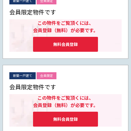
新築一戸建て
会員限定
会員限定物件です
この物件をご覧頂くには、
会員登録（無料）が必要です。
無料会員登録
新築一戸建て
会員限定
会員限定物件です
この物件をご覧頂くには、
会員登録（無料）が必要です。
無料会員登録