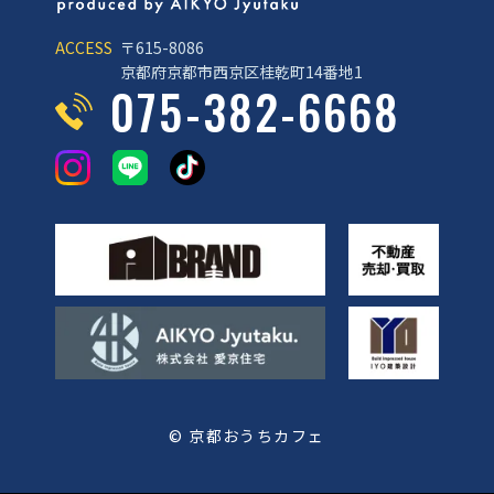
ACCESS
〒615-8086
京都府京都市西京区桂乾町14番地1
075-382-6668
© 京都おうちカフェ