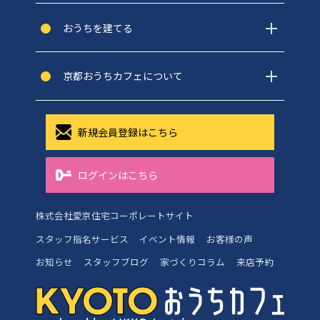
おうちを建てる
京都おうちカフェについて
新規会員登録はこちら
ログインはこちら
株式会社愛京住宅コーポレートサイト
スタッフ指名サービス
イベント情報
お客様の声
お知らせ
スタッフブログ
家づくりコラム
来店予約