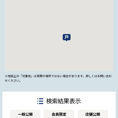
※地図上の「対象地」は実際の場所ではない場合があります。詳しくはお問い合わ
せください。
検索結果表示
一般公開
会員限定
店舗公開