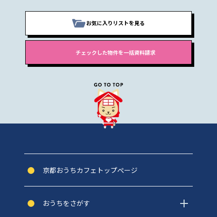
お気に入りリストを見る
京都おうちカフェトップぺージ
おうちをさがす