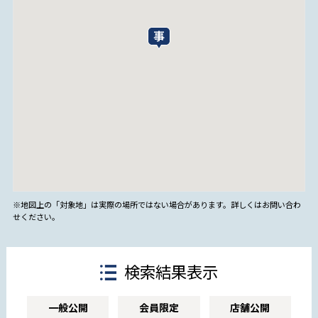
※地図上の「対象地」は実際の場所ではない場合があります。詳しくはお問い合わ
せください。
検索結果表示
一般公開
会員限定
店舗公開