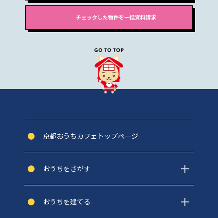
京都おうちカフェトップぺージ
おうちをさがす
おうちを建てる