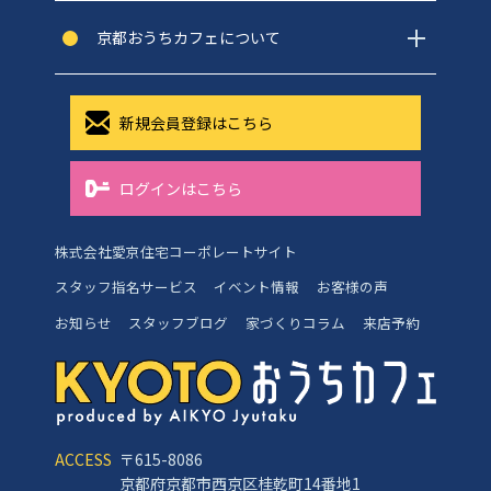
京都おうちカフェについて
新規会員登録はこちら
ログインはこちら
株式会社愛京住宅コーポレートサイト
スタッフ指名サービス
イベント情報
お客様の声
お知らせ
スタッフブログ
家づくりコラム
来店予約
ACCESS
〒615-8086
京都府京都市西京区桂乾町14番地1