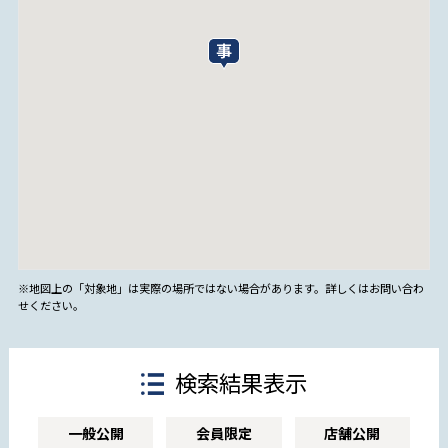
※地図上の「対象地」は実際の場所ではない場合があります。詳しくはお問い合わ
せください。
検索結果表示
一般公開
会員限定
店舗公開