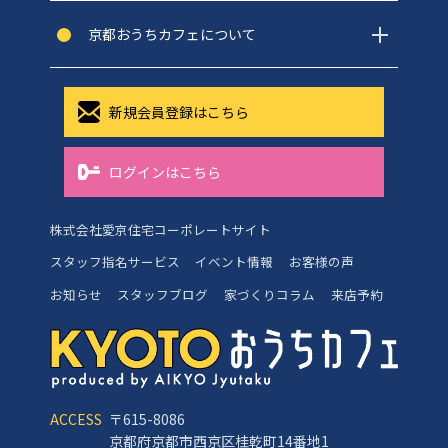
京都おうちカフェについて
新規会員登録はこちら
ログインはこちら
株式会社愛京住宅コーポレートサイト
スタッフ指名サービス
イベント情報
お客様の声
お知らせ
スタッフブログ
家づくりコラム
来店予約
ACCESS
〒615-8086
京都府京都市西京区桂乾町14番地1