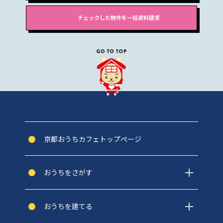
京都おうちカフェトップぺージ
おうちをさがす
おうちを建てる