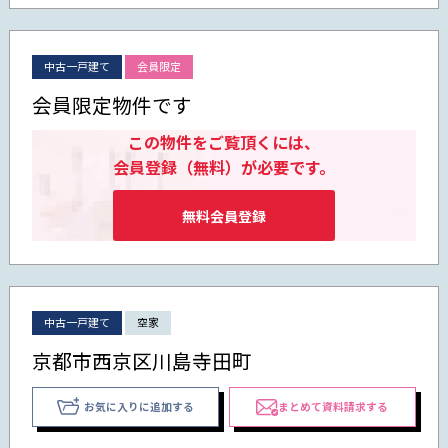
中古一戸建て
会員限定
会員限定物件です
この物件をご覧頂くには、
会員登録（無料）が必要です。
無料会員登録
中古一戸建て
空家
京都市西京区川島寺田町
お気に入りに追加する
まとめて資料請求する