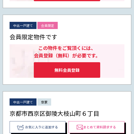
中古一戸建て
会員限定
会員限定物件です
この物件をご覧頂くには、
会員登録（無料）が必要です。
無料会員登録
中古一戸建て
空家
京都市西京区御陵大枝山町６丁目
お気に入りに追加する
まとめて資料請求する