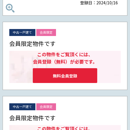
登録日：2024/10/16
中古一戸建て
会員限定
会員限定物件です
この物件をご覧頂くには、
会員登録（無料）が必要です。
無料会員登録
中古一戸建て
会員限定
会員限定物件です
この物件をご覧頂くには、