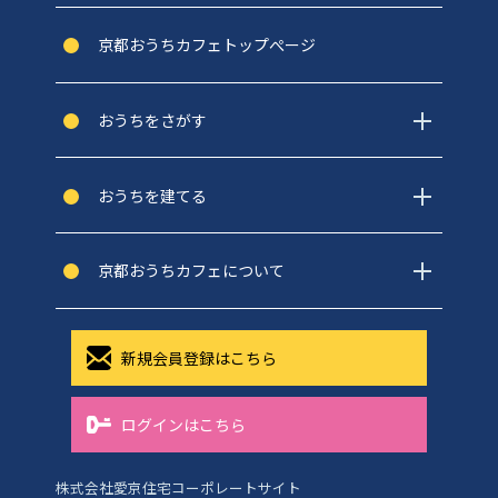
京都おうちカフェトップぺージ
おうちをさがす
おうちを建てる
京都おうちカフェについて
新規会員登録はこちら
ログインはこちら
株式会社愛京住宅コーポレートサイト