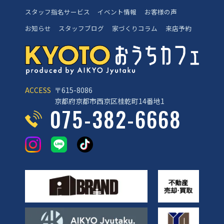
スタッフ指名サービス
イベント情報
お客様の声
お知らせ
スタッフブログ
家づくりコラム
来店予約
ACCESS
〒615-8086
京都府京都市西京区桂乾町14番地1
075-382-6668