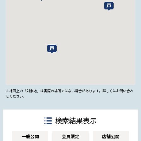
※地図上の「対象地」は実際の場所ではない場合があります。詳しくはお問い合わ
せください。
検索結果表示
一般公開
会員限定
店舗公開