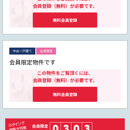
会員登録（無料）が必要です。
無料会員登録
中古一戸建て
会員限定
会員限定物件です
この物件をご覧頂くには、
会員登録（無料）が必要です。
無料会員登録
0
3
0
3
会員限定