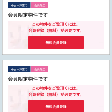
中古一戸建て
会員限定
会員限定物件です
この物件をご覧頂くには、
会員登録（無料）が必要です。
無料会員登録
中古一戸建て
会員限定
会員限定物件です
この物件をご覧頂くには、
会員登録（無料）が必要です。
無料会員登録