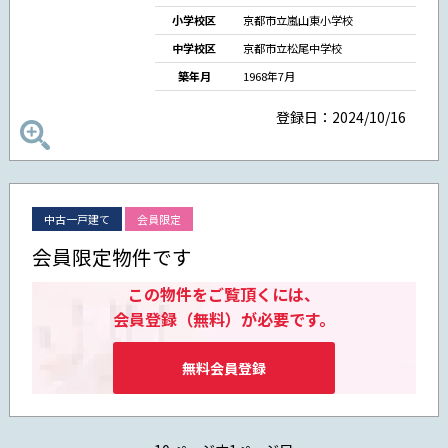
小学校区
京都市立嵐山東小学校
中学校区
京都市立松尾中学校
築年月
1968年7月
登録日：2024/10/16
中古一戸建て
会員限定
会員限定物件です
この物件をご覧頂くには、
会員登録（無料）が必要です。
無料会員登録