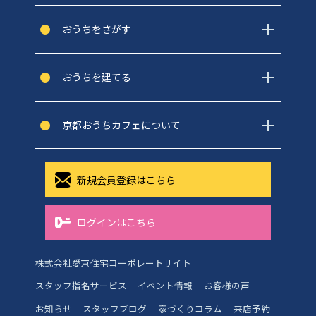
おうちをさがす
おうちを建てる
京都おうちカフェについて
新規会員登録はこちら
ログインはこちら
株式会社愛京住宅コーポレートサイト
スタッフ指名サービス
イベント情報
お客様の声
お知らせ
スタッフブログ
家づくりコラム
来店予約