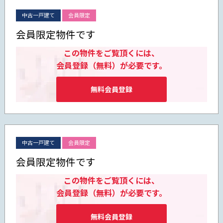
中古一戸建て
会員限定
会員限定物件です
この物件をご覧頂くには、
会員登録（無料）が必要です。
無料会員登録
中古一戸建て
会員限定
会員限定物件です
この物件をご覧頂くには、
会員登録（無料）が必要です。
無料会員登録