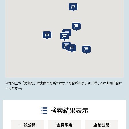
※地図上の「対象地」は実際の場所ではない場合があります。詳しくはお問い合わ
せください。
検索結果表示
一般公開
会員限定
店舗公開