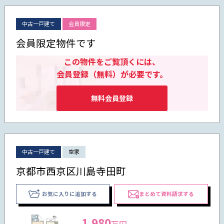
中古一戸建て
会員限定
会員限定物件です
この物件をご覧頂くには、
会員登録（無料）が必要です。
無料会員登録
中古一戸建て
空家
京都市西京区川島寺田町
お気に入りに追加する
まとめて資料請求する
1,980
万円