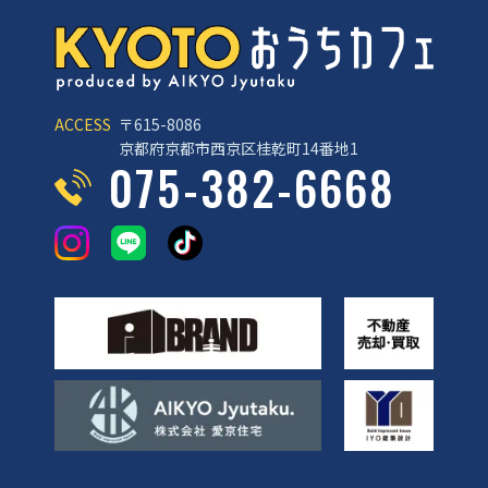
ACCESS
〒615-8086
京都府京都市西京区桂乾町14番地1
075-382-6668