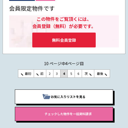
会員限定物件です
この物件をご覧頂くには、
会員登録（無料）が必要です。
無料会員登録
10 ページ中4ページ目
最初
前
2
3
4
5
6
次
最後
お気に入りリストを見る