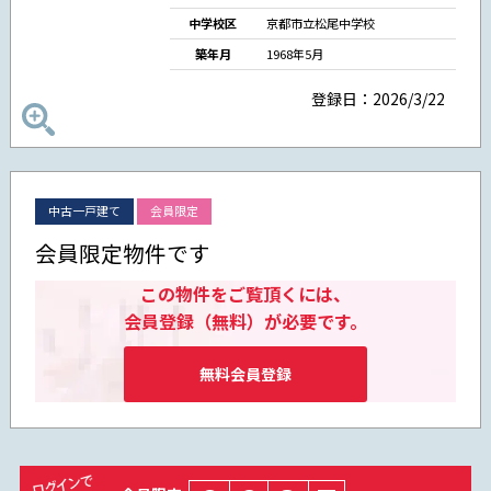
中学校区
京都市立松尾中学校
築年月
1968年5月
登録日：2026/3/22
中古一戸建て
会員限定
会員限定物件です
この物件をご覧頂くには、
会員登録（無料）が必要です。
無料会員登録