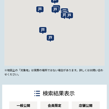
※地図上の「対象地」は実際の場所ではない場合があります。詳しくはお問い合わ
せください。
検索結果表示
一般公開
会員限定
店舗公開