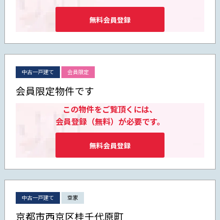
無料会員登録
中古一戸建て
会員限定
会員限定物件です
この物件をご覧頂くには、
会員登録（無料）が必要です。
無料会員登録
中古一戸建て
空家
京都市西京区桂千代原町