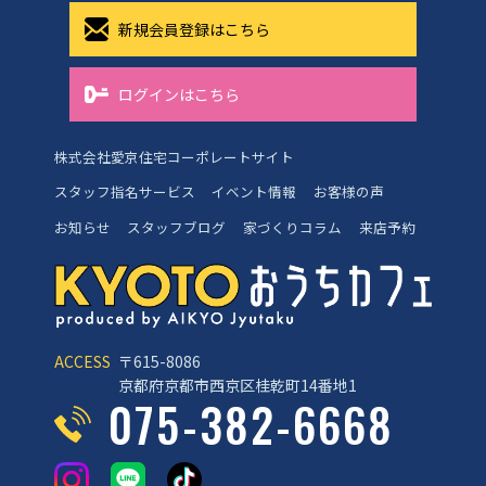
新規会員登録はこちら
ログインはこちら
株式会社愛京住宅コーポレートサイト
スタッフ指名サービス
イベント情報
お客様の声
お知らせ
スタッフブログ
家づくりコラム
来店予約
ACCESS
〒615-8086
京都府京都市西京区桂乾町14番地1
075-382-6668