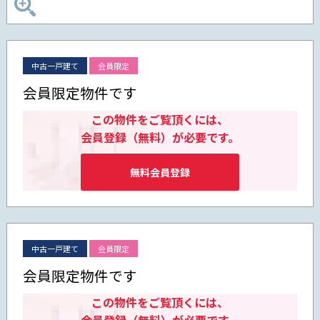
中古一戸建て
会員限定
会員限定物件です
この物件をご覧頂くには、
会員登録（無料）が必要です。
無料会員登録
中古一戸建て
会員限定
会員限定物件です
この物件をご覧頂くには、