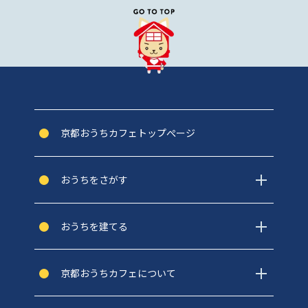
京都おうちカフェトップぺージ
おうちをさがす
おうちを建てる
京都おうちカフェについて