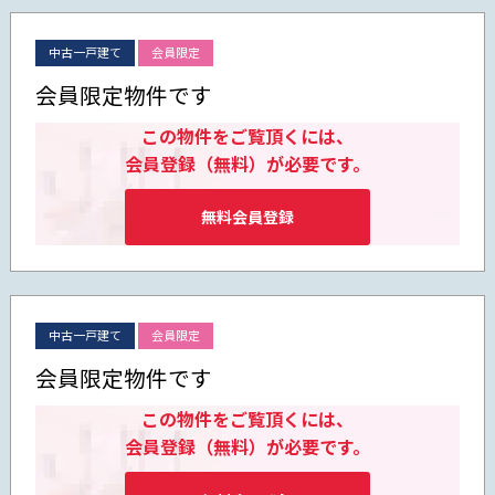
中古一戸建て
会員限定
会員限定物件です
この物件をご覧頂くには、
会員登録（無料）が必要です。
無料会員登録
中古一戸建て
会員限定
会員限定物件です
この物件をご覧頂くには、
会員登録（無料）が必要です。