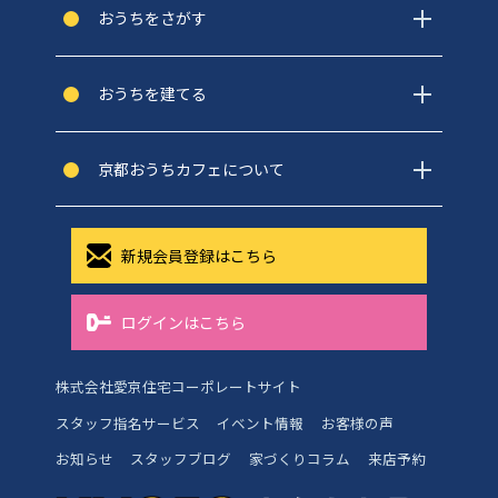
おうちをさがす
おうちを建てる
京都おうちカフェについて
新規会員登録はこちら
ログインはこちら
株式会社愛京住宅コーポレートサイト
スタッフ指名サービス
イベント情報
お客様の声
お知らせ
スタッフブログ
家づくりコラム
来店予約