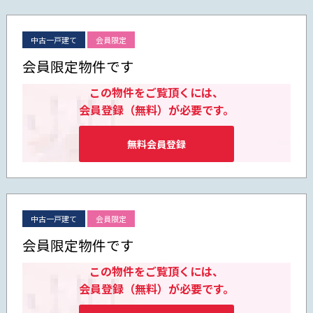
中古一戸建て
会員限定
会員限定物件です
この物件をご覧頂くには、
会員登録（無料）が必要です。
無料会員登録
中古一戸建て
会員限定
会員限定物件です
この物件をご覧頂くには、
会員登録（無料）が必要です。