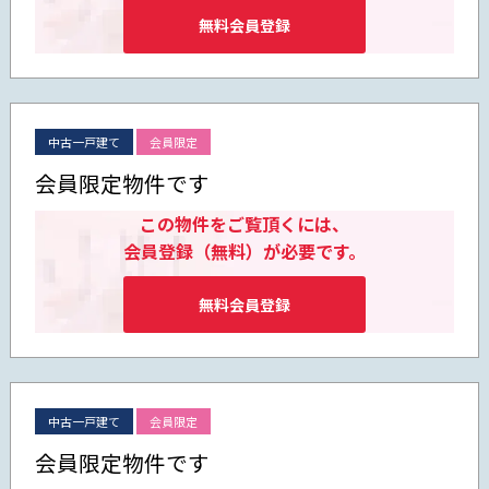
無料会員登録
中古一戸建て
会員限定
会員限定物件です
この物件をご覧頂くには、
会員登録（無料）が必要です。
無料会員登録
中古一戸建て
会員限定
会員限定物件です