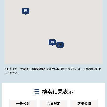
※地図上の「対象地」は実際の場所ではない場合があります。詳しくはお問い合わ
せください。
検索結果表示
一般公開
会員限定
店舗公開