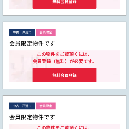
無料会員登録
中古一戸建て
会員限定
会員限定物件です
この物件をご覧頂くには、
会員登録（無料）が必要です。
無料会員登録
中古一戸建て
会員限定
会員限定物件です
この物件をご覧頂くには、