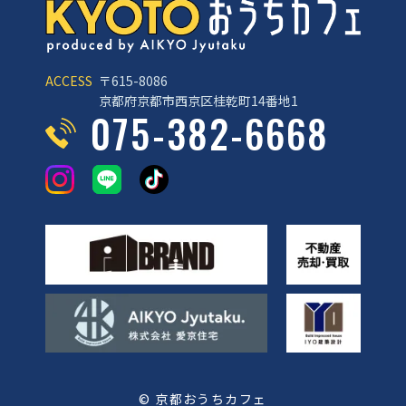
ACCESS
〒615-8086
京都府京都市西京区桂乾町14番地1
075-382-6668
© 京都おうちカフェ