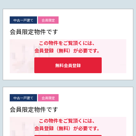
中古一戸建て
会員限定
会員限定物件です
この物件をご覧頂くには、
会員登録（無料）が必要です。
無料会員登録
中古一戸建て
会員限定
会員限定物件です
この物件をご覧頂くには、
会員登録（無料）が必要です。