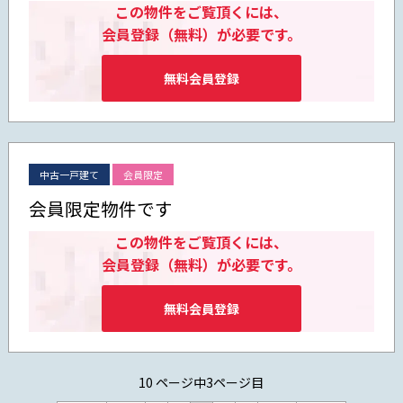
この物件をご覧頂くには、
会員登録（無料）が必要です。
無料会員登録
中古一戸建て
会員限定
会員限定物件です
この物件をご覧頂くには、
会員登録（無料）が必要です。
無料会員登録
10 ページ中3ページ目