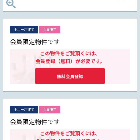
中古一戸建て
会員限定
会員限定物件です
この物件をご覧頂くには、
会員登録（無料）が必要です。
無料会員登録
中古一戸建て
会員限定
会員限定物件です
この物件をご覧頂くには、