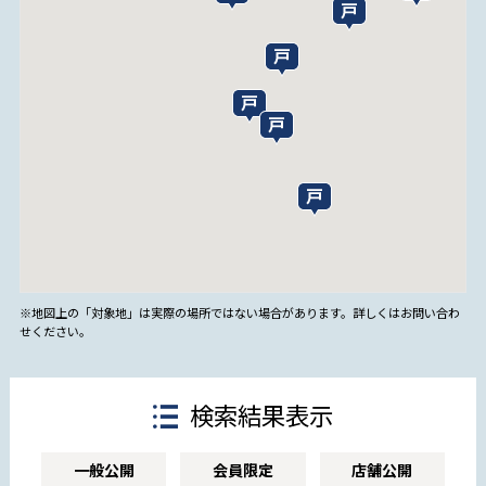
※地図上の「対象地」は実際の場所ではない場合があります。詳しくはお問い合わ
せください。
検索結果表示
一般公開
会員限定
店舗公開