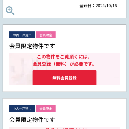
登録日：2024/10/16
中古一戸建て
会員限定
会員限定物件です
この物件をご覧頂くには、
会員登録（無料）が必要です。
無料会員登録
中古一戸建て
会員限定
会員限定物件です