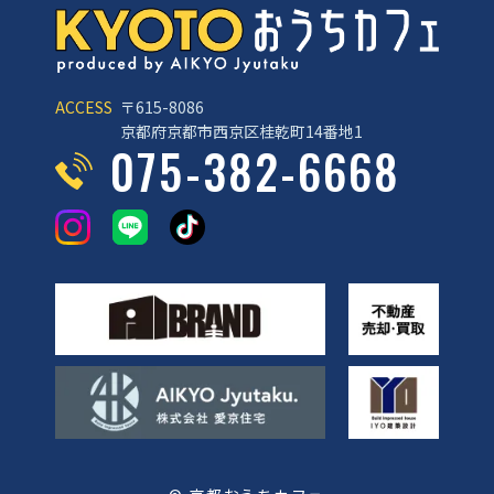
ACCESS
〒615-8086
京都府京都市西京区桂乾町14番地1
075-382-6668