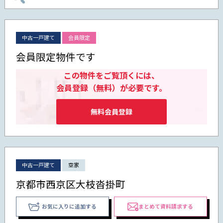
中古一戸建て
会員限定
会員限定物件です
この物件をご覧頂くには、
会員登録（無料）が必要です。
無料会員登録
中古一戸建て
空家
京都市西京区大枝沓掛町
お気に入りに追加する
まとめて資料請求する