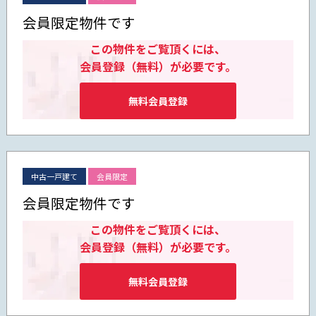
会員限定物件です
この物件をご覧頂くには、
会員登録（無料）が必要です。
無料会員登録
中古一戸建て
会員限定
会員限定物件です
この物件をご覧頂くには、
会員登録（無料）が必要です。
無料会員登録