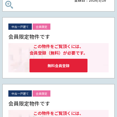
中古一戸建て
会員限定
会員限定物件です
この物件をご覧頂くには、
会員登録（無料）が必要です。
無料会員登録
中古一戸建て
会員限定
会員限定物件です
この物件をご覧頂くには、