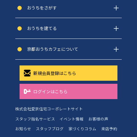
おうちをさがす
おうちを建てる
京都おうちカフェについて
新規会員登録はこちら
ログインはこちら
株式会社愛京住宅コーポレートサイト
スタッフ指名サービス
イベント情報
お客様の声
お知らせ
スタッフブログ
家づくりコラム
来店予約