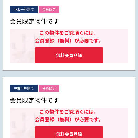
中古一戸建て
会員限定
会員限定物件です
この物件をご覧頂くには、
会員登録（無料）が必要です。
無料会員登録
中古一戸建て
会員限定
会員限定物件です
この物件をご覧頂くには、
会員登録（無料）が必要です。
無料会員登録