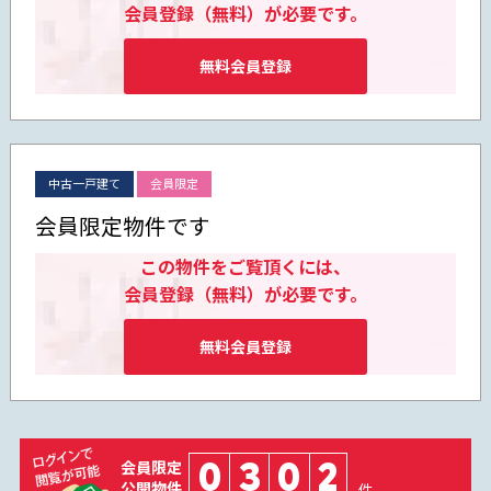
会員登録（無料）が必要です。
無料会員登録
中古一戸建て
会員限定
会員限定物件です
この物件をご覧頂くには、
会員登録（無料）が必要です。
無料会員登録
0
3
0
2
会員限定
公開物件
件