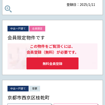
登録日：2025/1/11
中古一戸建て
会員限定
会員限定物件です
この物件をご覧頂くには、
会員登録（無料）が必要です。
無料会員登録
中古一戸建て
空家
京都市西京区桂乾町