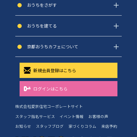
おうちをさがす
おうちを建てる
京都おうちカフェについて
新規会員登録はこちら
ログインはこちら
株式会社愛京住宅コーポレートサイト
スタッフ指名サービス
イベント情報
お客様の声
お知らせ
スタッフブログ
家づくりコラム
来店予約