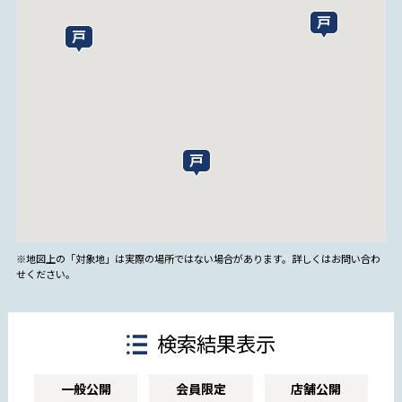
※地図上の「対象地」は実際の場所ではない場合があります。詳しくはお問い合わ
せください。
検索結果表示
一般公開
会員限定
店舗公開