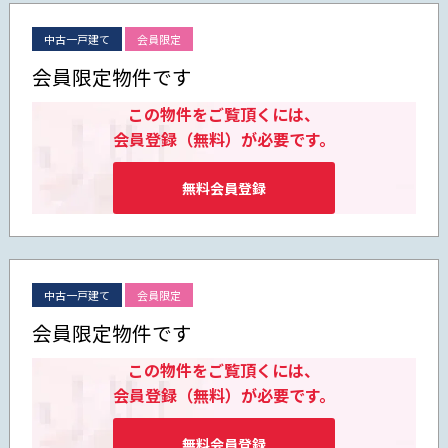
中古一戸建て
会員限定
会員限定物件です
この物件をご覧頂くには、
会員登録（無料）が必要です。
無料会員登録
中古一戸建て
会員限定
会員限定物件です
この物件をご覧頂くには、
会員登録（無料）が必要です。
無料会員登録