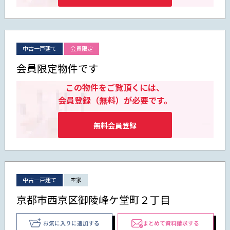
中古一戸建て
会員限定
会員限定物件です
この物件をご覧頂くには、
会員登録（無料）が必要です。
無料会員登録
中古一戸建て
空家
京都市西京区御陵峰ケ堂町２丁目
お気に入りに追加する
まとめて資料請求する