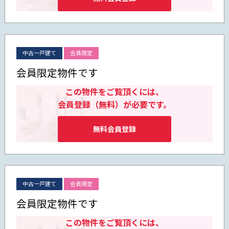
中古一戸建て
会員限定
会員限定物件です
この物件をご覧頂くには、
会員登録（無料）が必要です。
無料会員登録
中古一戸建て
会員限定
会員限定物件です
この物件をご覧頂くには、