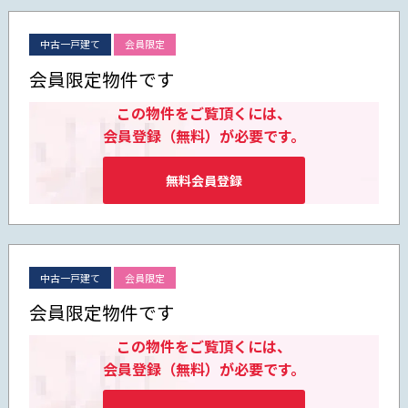
中古一戸建て
会員限定
会員限定物件です
この物件をご覧頂くには、
会員登録（無料）が必要です。
無料会員登録
中古一戸建て
会員限定
会員限定物件です
この物件をご覧頂くには、
会員登録（無料）が必要です。