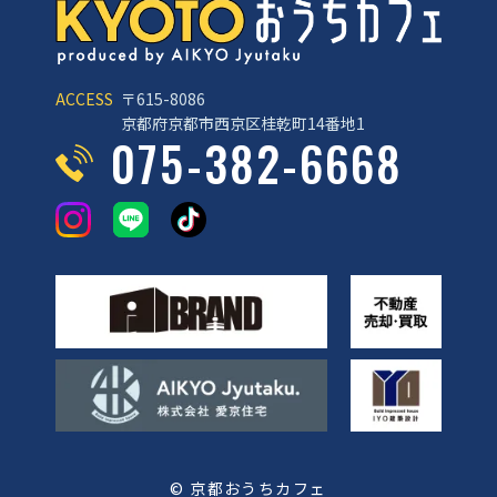
ACCESS
〒615-8086
京都府京都市西京区桂乾町14番地1
075-382-6668
© 京都おうちカフェ