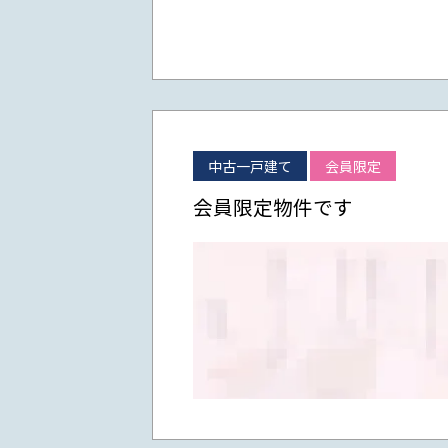
中古一戸建て
会員限定
会員限定物件です