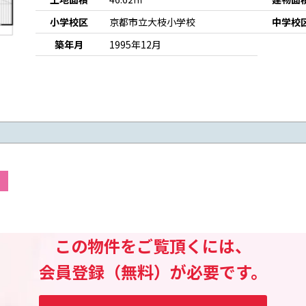
小学校区
京都市立大枝小学校
中学校
築年月
1995年12月
この物件をご覧頂くには、
会員登録（無料）が必要です。