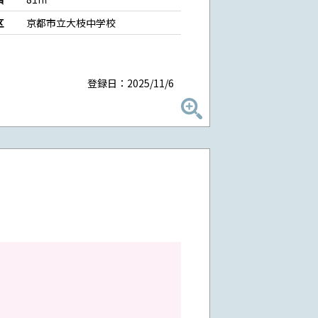
区
京都市立大枝中学校
登録日：2025/11/6