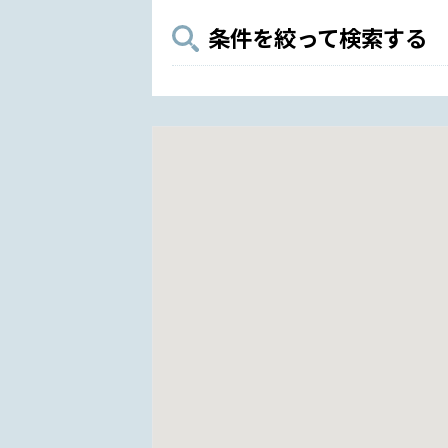
条件を絞って検索する