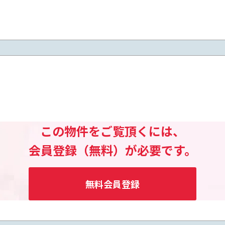
この物件をご覧頂くには、
会員登録（無料）が必要です。
無料会員登録