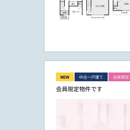
NEW
中古一戸建て
会員限定
会員限定物件です