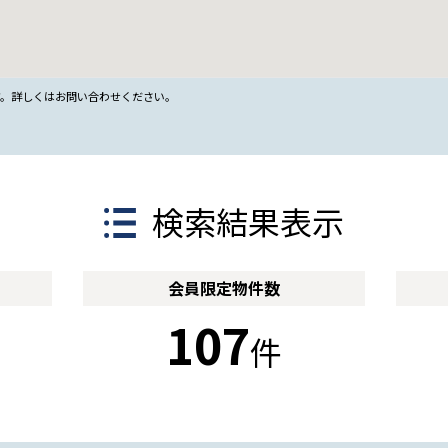
す。詳しくはお問い合わせください。
検索結果表示
会員限定
物件数
107
件