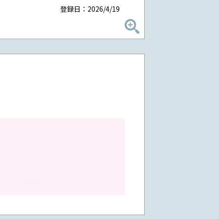
登録日：2026/4/19