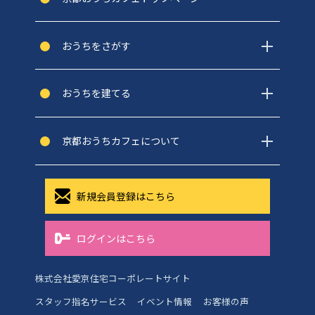
おうちをさがす
おうちを建てる
京都おうちカフェについて
新規会員登録はこちら
ログインはこちら
株式会社愛京住宅コーポレートサイト
スタッフ指名サービス
イベント情報
お客様の声