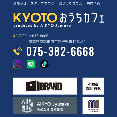
お知らせ
スタッフブログ
家づくりコラム
来店予約
ACCESS
〒615-8086
京都府京都市西京区桂乾町14番地1
075-382-6668