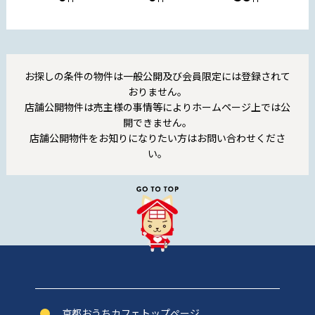
お探しの条件の物件は一般公開及び会員限定には登録されて
おりません。
店舗公開物件は売主様の事情等によりホームページ上では公
開できません。
店舗公開物件をお知りになりたい方はお問い合わせくださ
い。
京都おうちカフェトップぺージ