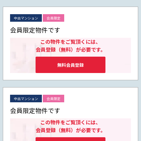
中古マンション
会員限定
会員限定物件です
この物件をご覧頂くには、
会員登録（無料）が必要です。
無料会員登録
中古マンション
会員限定
会員限定物件です
この物件をご覧頂くには、
会員登録（無料）が必要です。