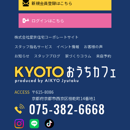
新規会員登録はこちら
ログインはこちら
株式会社愛京住宅コーポレートサイト
スタッフ指名サービス
イベント情報
お客様の声
お知らせ
スタッフブログ
家づくりコラム
来店予約
ACCESS
〒615-8086
京都府京都市西京区桂乾町14番地1
075-382-6668