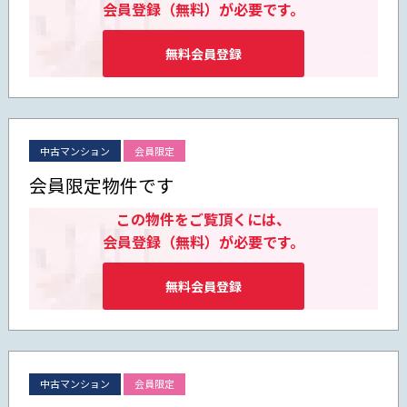
会員登録（無料）が必要です。
無料会員登録
中古マンション
会員限定
会員限定物件です
この物件をご覧頂くには、
会員登録（無料）が必要です。
無料会員登録
中古マンション
会員限定