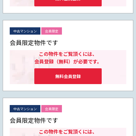
中古マンション
会員限定
会員限定物件です
この物件をご覧頂くには、
会員登録（無料）が必要です。
無料会員登録
中古マンション
会員限定
会員限定物件です
この物件をご覧頂くには、