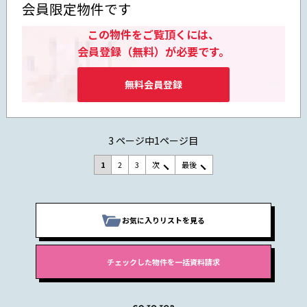
会員限定物件です
この物件をご覧頂くには、
会員登録（無料）が必要です。
無料会員登録
3 ページ中1ページ目
1
2
3
次
最後
お気に入りリストを見る