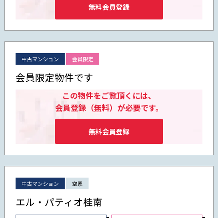
無料会員登録
中古マンション
会員限定
会員限定物件です
この物件をご覧頂くには、
会員登録（無料）が必要です。
無料会員登録
中古マンション
空家
エル・パティオ桂南