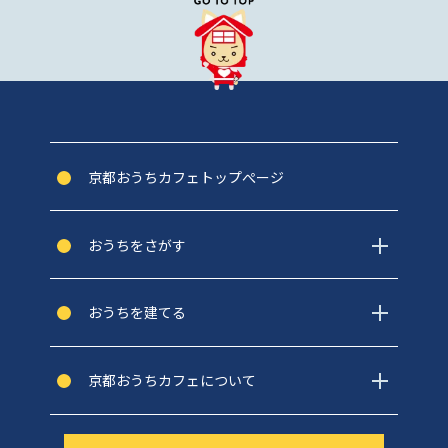
京都おうちカフェトップぺージ
おうちをさがす
おうちを建てる
京都おうちカフェについて