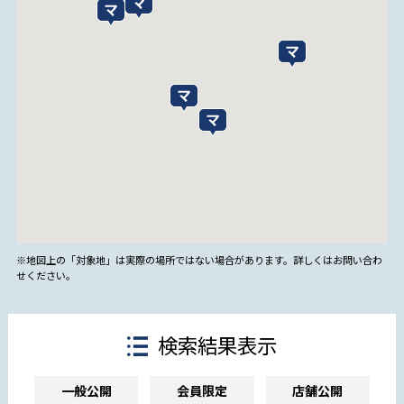
※地図上の「対象地」は実際の場所ではない場合があります。詳しくはお問い合わ
せください。
検索結果表示
一般公開
会員限定
店舗公開