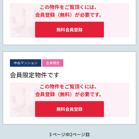
この物件をご覧頂くには、
会員登録（無料）が必要です。
無料会員登録
中古マンション
会員限定
会員限定物件です
この物件をご覧頂くには、
会員登録（無料）が必要です。
無料会員登録
3 ページ中2ページ目