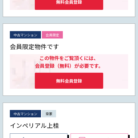
無料会員登録
中古マンション
会員限定
会員限定物件です
この物件をご覧頂くには、
会員登録（無料）が必要です。
無料会員登録
中古マンション
空家
インペリアル上桂