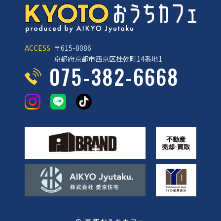
ACCESS
〒615-8086
京都府京都市西京区桂乾町14番地1
075-382-6668