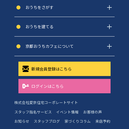
おうちをさがす
おうちを建てる
京都おうちカフェについて
新規会員登録はこちら
ログインはこちら
株式会社愛京住宅コーポレートサイト
スタッフ指名サービス
イベント情報
お客様の声
お知らせ
スタッフブログ
家づくりコラム
来店予約