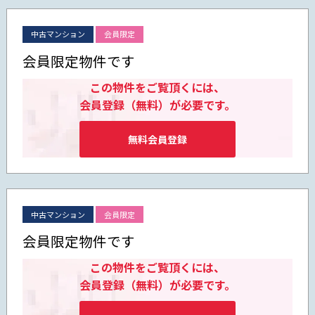
中古マンション
会員限定
会員限定物件です
この物件をご覧頂くには、
会員登録（無料）が必要です。
無料会員登録
中古マンション
会員限定
会員限定物件です
この物件をご覧頂くには、
会員登録（無料）が必要です。