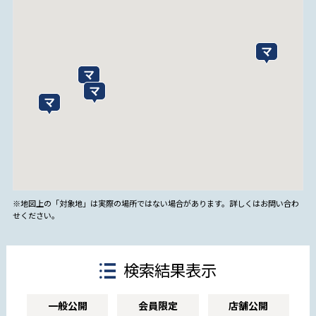
※地図上の「対象地」は実際の場所ではない場合があります。詳しくはお問い合わ
せください。
検索結果表示
一般公開
会員限定
店舗公開