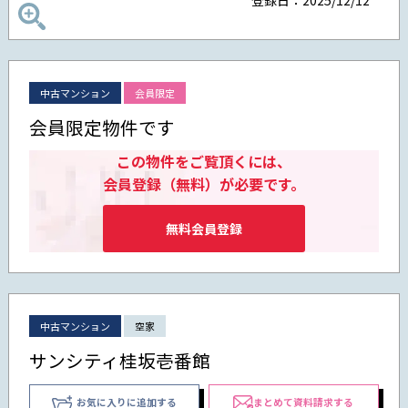
中古マンション
会員限定
会員限定物件です
この物件をご覧頂くには、
会員登録（無料）が必要です。
無料会員登録
中古マンション
空家
サンシティ桂坂壱番館
お気に入りに追加する
まとめて資料請求する