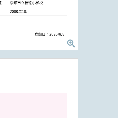
区
京都市立桂徳小学校
2000年10月
登録日：2026/8/8