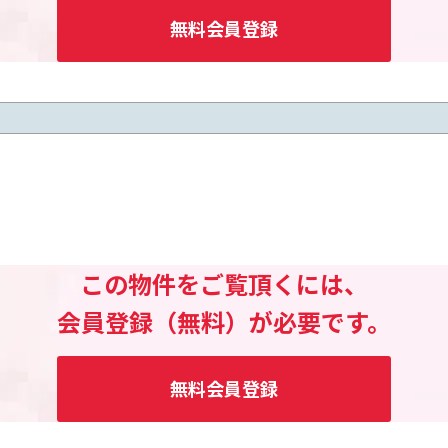
無料会員登録
この物件をご覧頂くには、
会員登録（無料）が必要です。
無料会員登録