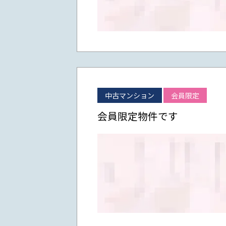
中古マンション
会員限定
会員限定物件です