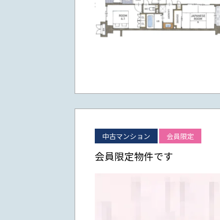
中古マンション
会員限定
会員限定物件です