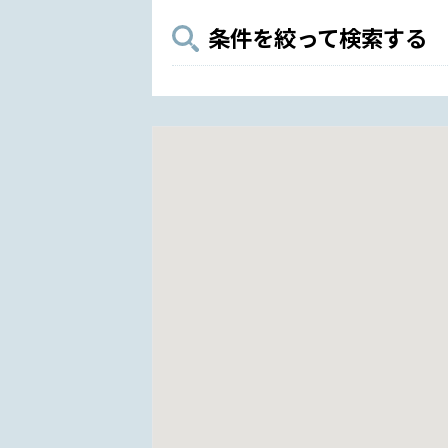
条件を絞って検索する