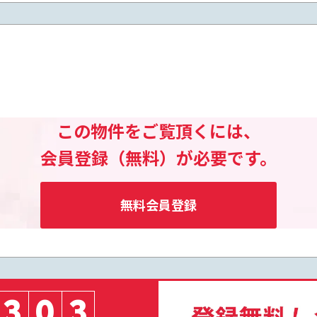
この物件をご覧頂くには、
会員登録（無料）が必要です。
無料会員登録
3
0
3