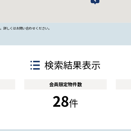
す。詳しくはお問い合わせください。
検索結果表示
会員限定
物件数
28
件