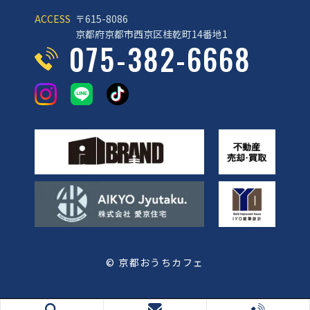
ACCESS
〒615-8086
京都府京都市西京区桂乾町14番地1
075-382-6668
© 京都おうちカフェ