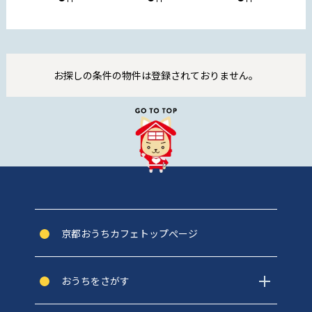
お探しの条件の物件は登録されておりません。
京都おうちカフェトップぺージ
おうちをさがす