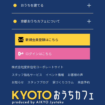
おうちを建てる
京都おうちカフェについて
新規会員登録はこちら
ログインはこちら
株式会社愛京住宅コーポレートサイト
スタッフ指名サービス
イベント情報
お客様の声
お知らせ
スタッフブログ
家づくりコラム
来店予約