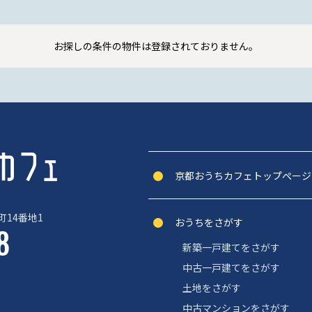
お探しの条件の物件は登録されておりません。
京都おうちカフェトップぺージ
14番地1
おうちをさがす
8
新築一戸建てをさがす
中古一戸建てをさがす
土地をさがす
中古マンションをさがす