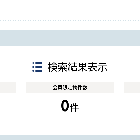
検索結果表示
会員限定
物件数
0
件