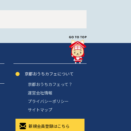
京都おうちカフェについて
京都おうちカフェって？
運営会社情報
プライバシーポリシー
サイトマップ
新規会員登録はこちら