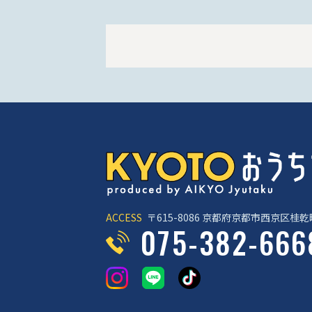
ACCESS
〒615-8086
京都府京都市西京区桂乾町
075-382-666