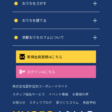
おうちをさがす
おうちを建てる
京都おうちカフェについて
新規会員登録はこちら
ログインはこちら
株式会社愛京住宅コーポレートサイト
スタッフ指名サービス
イベント情報
お客様の声
お知らせ
スタッフブログ
家づくりコラム
来店予約