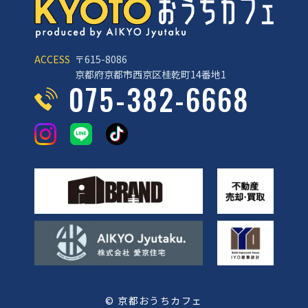
ACCESS
〒615-8086
京都府京都市西京区桂乾町14番地1
075-382-6668
© 京都おうちカフェ