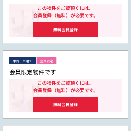
この物件をご覧頂くには、
会員登録（無料）が必要です。
無料会員登録
中古一戸建て
会員限定
会員限定物件です
この物件をご覧頂くには、
会員登録（無料）が必要です。
無料会員登録