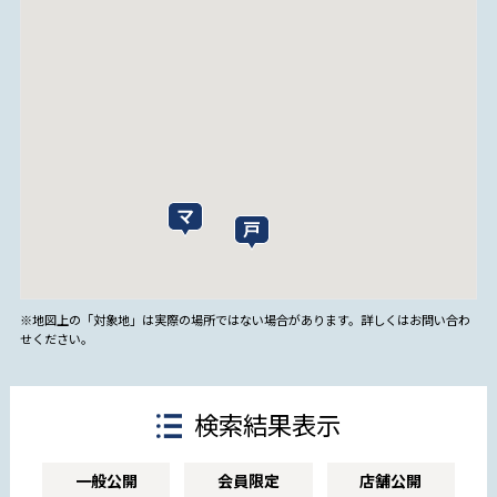
※地図上の「対象地」は実際の場所ではない場合があります。詳しくはお問い合わ
せください。
検索結果表示
一般公開
会員限定
店舗公開