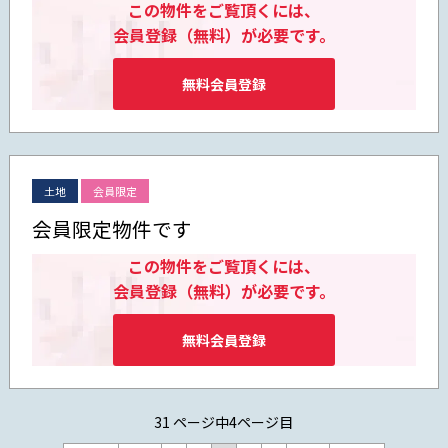
この物件をご覧頂くには、
会員登録（無料）が必要です。
無料会員登録
土地
会員限定
会員限定物件です
この物件をご覧頂くには、
会員登録（無料）が必要です。
無料会員登録
31 ページ中4ページ目