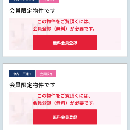
会員限定物件です
この物件をご覧頂くには、
会員登録（無料）が必要です。
無料会員登録
中古一戸建て
会員限定
会員限定物件です
この物件をご覧頂くには、
会員登録（無料）が必要です。
無料会員登録