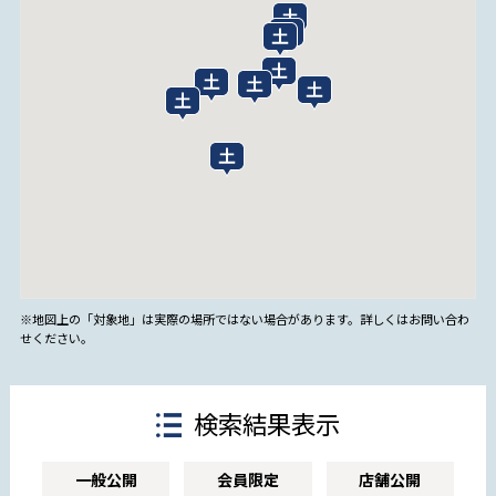
※地図上の「対象地」は実際の場所ではない場合があります。詳しくはお問い合わ
せください。
検索結果表示
一般公開
会員限定
店舗公開