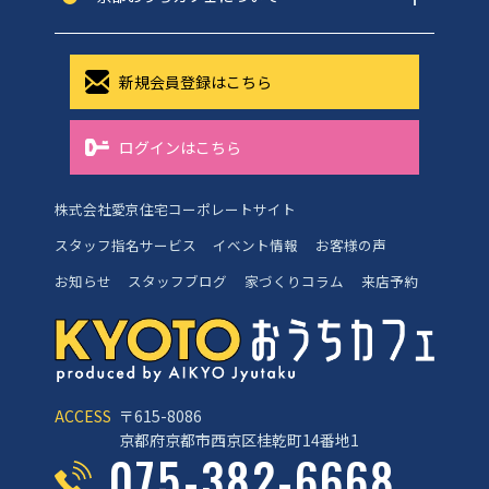
新規会員登録はこちら
ログインはこちら
株式会社愛京住宅コーポレートサイト
スタッフ指名サービス
イベント情報
お客様の声
お知らせ
スタッフブログ
家づくりコラム
来店予約
ACCESS
〒615-8086
京都府京都市西京区桂乾町14番地1
075-382-6668