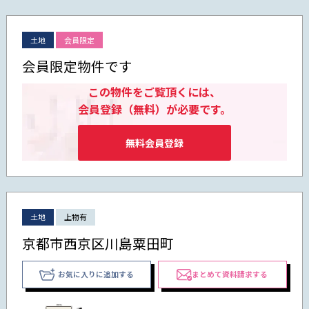
土地
会員限定
会員限定物件です
この物件をご覧頂くには、
会員登録（無料）が必要です。
無料会員登録
土地
上物有
京都市西京区川島粟田町
お気に入りに追加する
まとめて資料請求する