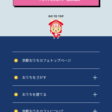
京都おうちカフェトップぺージ
おうちをさがす
おうちを建てる
京都おうちカフェについて