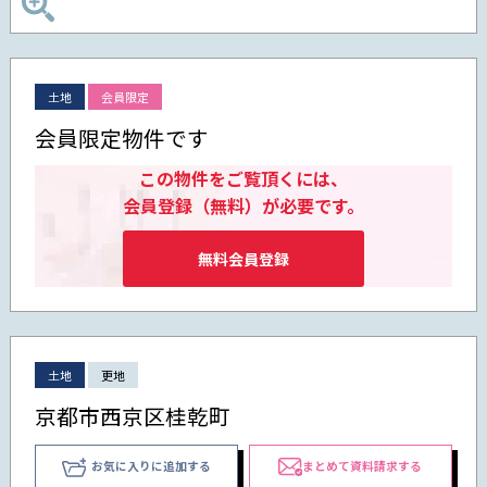
土地
会員限定
会員限定物件です
この物件をご覧頂くには、
会員登録（無料）が必要です。
無料会員登録
土地
更地
京都市西京区桂乾町
お気に入りに追加する
まとめて資料請求する