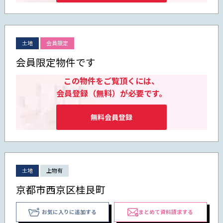
土地
会員限定
会員限定物件です
この物件をご覧頂くには、
会員登録（無料）が必要です。
無料会員登録
土地
上物有
京都市西京区桂艮町
お気に入りに追加する
まとめて資料請求する