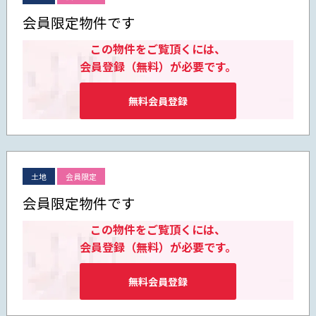
会員限定物件です
この物件をご覧頂くには、
会員登録（無料）が必要です。
無料会員登録
土地
会員限定
会員限定物件です
この物件をご覧頂くには、
会員登録（無料）が必要です。
無料会員登録