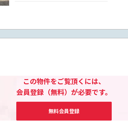
この物件をご覧頂くには、
会員登録（無料）が必要です。
無料会員登録