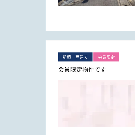
新築一戸建て
会員限定
会員限定物件です