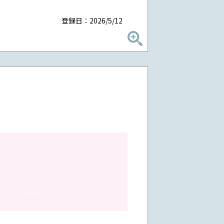
登録日：2026/5/12