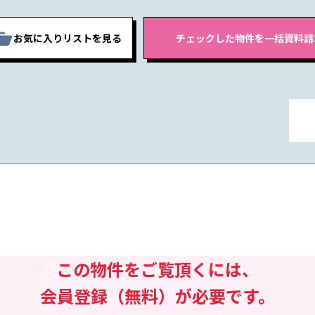
お気に入りリストを見る
この物件をご覧頂くには、
会員登録（無料）が必要です。