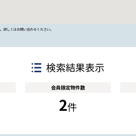
す。詳しくはお問い合わせください。
検索結果表示
会員限定
物件数
2
件