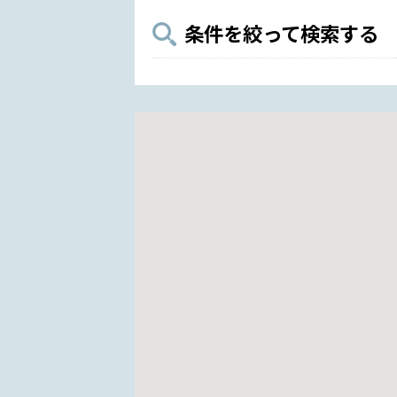
条件を絞って検索する