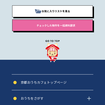
お気に入りリストを見る
京都おうちカフェトップぺージ
おうちをさがす