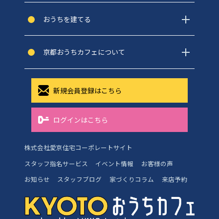
おうちを建てる
京都おうちカフェについて
新規会員登録はこちら
ログインはこちら
株式会社愛京住宅コーポレートサイト
スタッフ指名サービス
イベント情報
お客様の声
お知らせ
スタッフブログ
家づくりコラム
来店予約