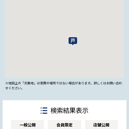
※地図上の「対象地」は実際の場所ではない場合があります。詳しくはお問い合わ
せください。
検索結果表示
一般公開
会員限定
店舗公開