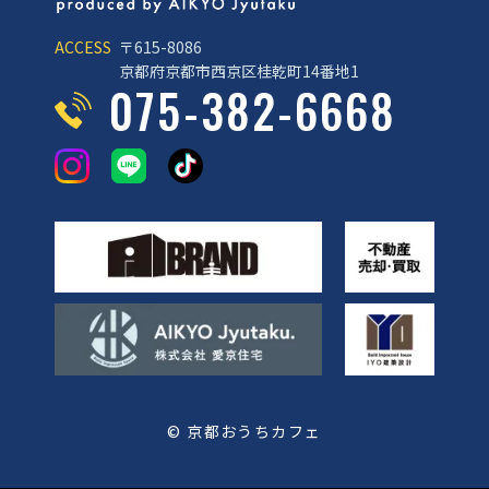
ACCESS
〒615-8086
京都府京都市西京区桂乾町14番地1
075-382-6668
© 京都おうちカフェ