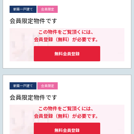
新築一戸建て
会員限定
会員限定物件です
この物件をご覧頂くには、
会員登録（無料）が必要です。
無料会員登録
新築一戸建て
会員限定
会員限定物件です
この物件をご覧頂くには、
会員登録（無料）が必要です。
無料会員登録