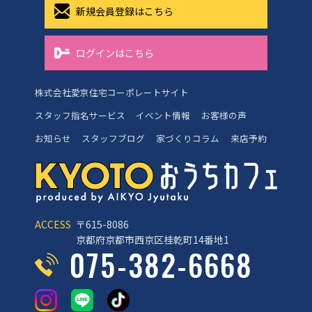
新規会員登録はこちら
ログインはこちら
株式会社愛京住宅コーポレートサイト
スタッフ指名サービス
イベント情報
お客様の声
お知らせ
スタッフブログ
家づくりコラム
来店予約
ACCESS
〒615-8086
京都府京都市西京区桂乾町14番地1
075-382-6668