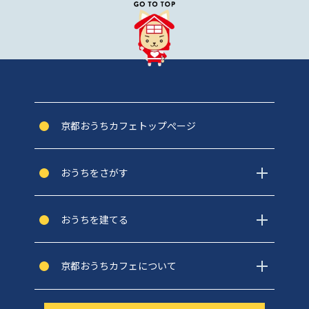
京都おうちカフェトップぺージ
おうちをさがす
おうちを建てる
京都おうちカフェについて