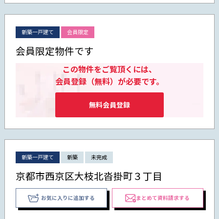
新築一戸建て
会員限定
会員限定物件です
この物件をご覧頂くには、
会員登録（無料）が必要です。
無料会員登録
新築一戸建て
新築
未完成
京都市西京区大枝北沓掛町３丁目
お気に入りに追加する
まとめて資料請求する