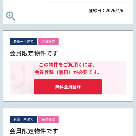
登録日：2026/7/6
新築一戸建て
会員限定
会員限定物件です
この物件をご覧頂くには、
会員登録（無料）が必要です。
無料会員登録
新築一戸建て
会員限定
会員限定物件です