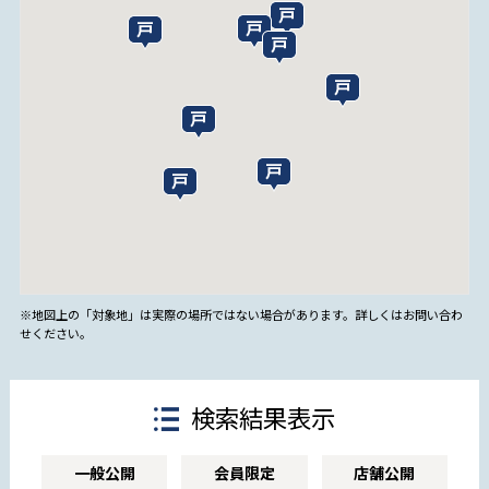
※地図上の「対象地」は実際の場所ではない場合があります。詳しくはお問い合わ
せください。
検索結果表示
一般公開
会員限定
店舗公開