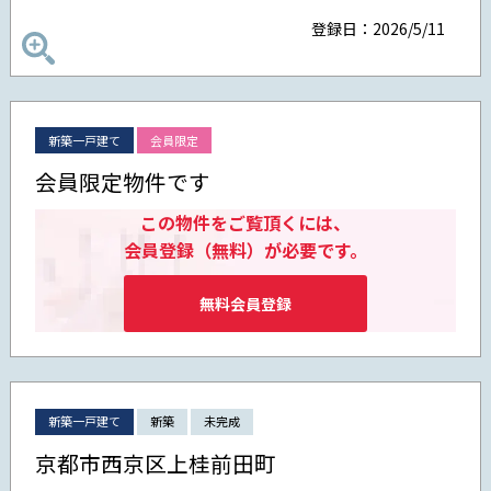
登録日：2026/5/11
新築一戸建て
会員限定
会員限定物件です
この物件をご覧頂くには、
会員登録（無料）が必要です。
無料会員登録
新築一戸建て
新築
未完成
京都市西京区上桂前田町