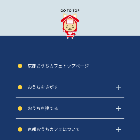
京都おうちカフェトップぺージ
おうちをさがす
おうちを建てる
京都おうちカフェについて