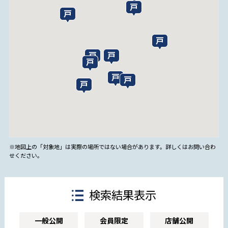
※地図上の「対象地」は実際の場所ではない場合があります。詳しくはお問い合わ
せください。
検索結果表示
一般公開
会員限定
店舗公開