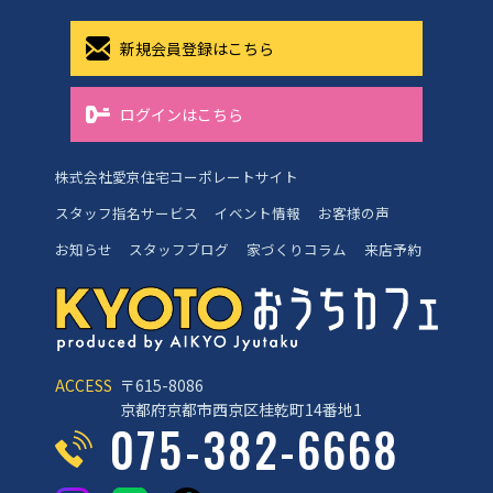
新規会員登録はこちら
ログインはこちら
株式会社愛京住宅コーポレートサイト
スタッフ指名サービス
イベント情報
お客様の声
お知らせ
スタッフブログ
家づくりコラム
来店予約
ACCESS
〒615-8086
京都府京都市西京区桂乾町14番地1
075-382-6668