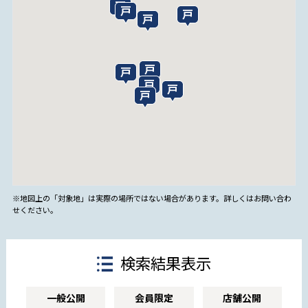
※地図上の「対象地」は実際の場所ではない場合があります。詳しくはお問い合わ
せください。
検索結果表示
一般公開
会員限定
店舗公開