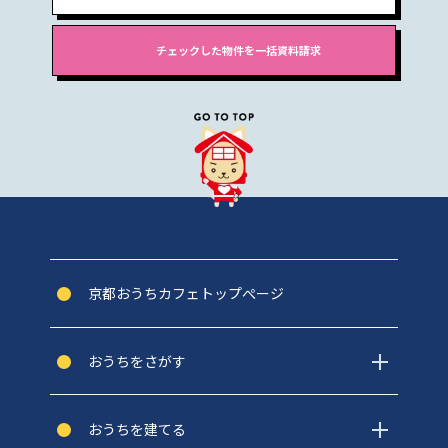
京都おうちカフェトップぺージ
おうちをさがす
おうちを建てる