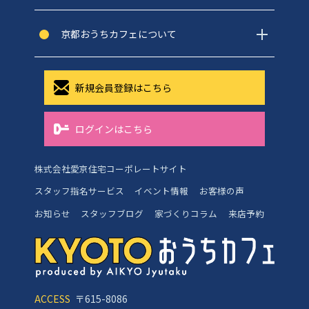
京都おうちカフェについて
新規会員登録はこちら
ログインはこちら
株式会社愛京住宅コーポレートサイト
スタッフ指名サービス
イベント情報
お客様の声
お知らせ
スタッフブログ
家づくりコラム
来店予約
ACCESS
〒615-8086