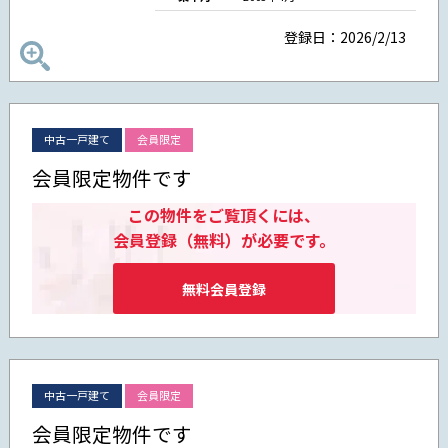
登録日：2026/2/13
中古一戸建て
会員限定
会員限定物件です
この物件をご覧頂くには、
会員登録（無料）が必要です。
無料会員登録
中古一戸建て
会員限定
会員限定物件です