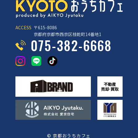
ACCESS
〒615-8086
京都府京都市西京区桂乾町14番地1
075-382-6668
© 京都おうちカフェ