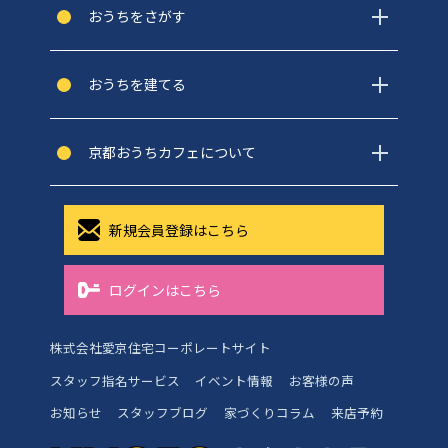
おうちをさがす
おうちを建てる
京都おうちカフェについて
新規会員登録はこちら
ログインはこちら
株式会社愛京住宅コーポレートサイト
スタッフ指名サービス
イベント情報
お客様の声
お知らせ
スタッフブログ
家づくりコラム
来店予約