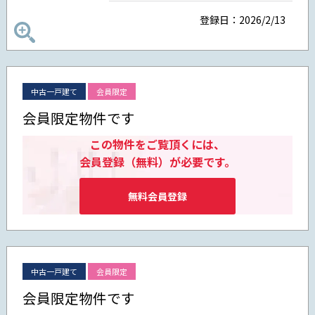
登録日：2026/2/13
中古一戸建て
会員限定
会員限定物件です
この物件をご覧頂くには、
会員登録（無料）が必要です。
無料会員登録
中古一戸建て
会員限定
会員限定物件です