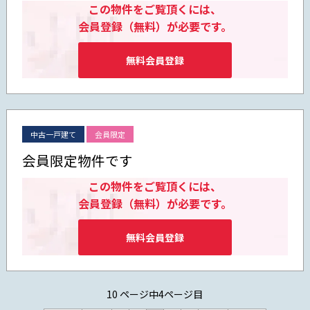
この物件をご覧頂くには、
会員登録（無料）が必要です。
無料会員登録
中古一戸建て
会員限定
会員限定物件です
この物件をご覧頂くには、
会員登録（無料）が必要です。
無料会員登録
10 ページ中4ページ目