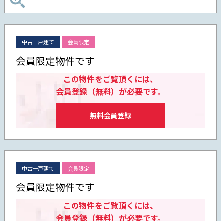
中古一戸建て
会員限定
会員限定物件です
この物件をご覧頂くには、
会員登録（無料）が必要です。
無料会員登録
中古一戸建て
会員限定
会員限定物件です
この物件をご覧頂くには、
会員登録（無料）が必要です。