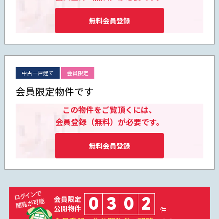
無料会員登録
中古一戸建て
会員限定
会員限定物件です
この物件をご覧頂くには、
会員登録（無料）が必要です。
無料会員登録
0
3
0
2
会員限定
公開物件
件