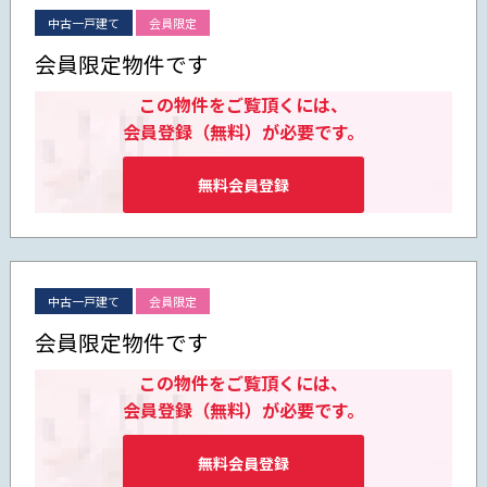
中古一戸建て
会員限定
会員限定物件です
この物件をご覧頂くには、
会員登録（無料）が必要です。
無料会員登録
中古一戸建て
会員限定
会員限定物件です
この物件をご覧頂くには、
会員登録（無料）が必要です。
無料会員登録