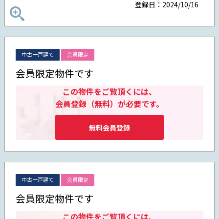
登録日：2024/10/16
中古一戸建て
会員限定
会員限定物件です
この物件をご覧頂くには、
会員登録（無料）が必要です。
無料会員登録
中古一戸建て
会員限定
会員限定物件です
この物件をご覧頂くには、