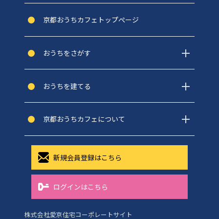
京都おうちカフェトップぺージ
おうちをさがす
おうちを建てる
京都おうちカフェについて
新規会員登録はこちら
ログインはこちら
株式会社愛京住宅コーポレートサイト