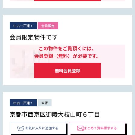
中古一戸建て
会員限定
会員限定物件です
この物件をご覧頂くには、
会員登録（無料）が必要です。
無料会員登録
中古一戸建て
空家
京都市西京区御陵大枝山町６丁目
お気に入りに追加する
まとめて資料請求する