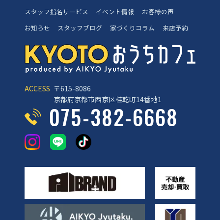
スタッフ指名サービス
イベント情報
お客様の声
お知らせ
スタッフブログ
家づくりコラム
来店予約
ACCESS
〒615-8086
京都府京都市西京区桂乾町14番地1
075-382-6668