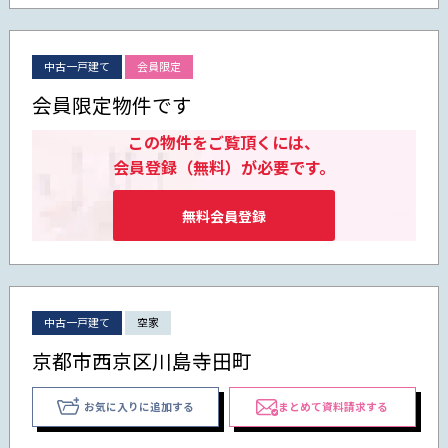
中古一戸建て
会員限定
会員限定物件です
この物件をご覧頂くには、
会員登録（無料）が必要です。
無料会員登録
中古一戸建て
空家
京都市西京区川島寺田町
お気に入りに追加する
まとめて資料請求する