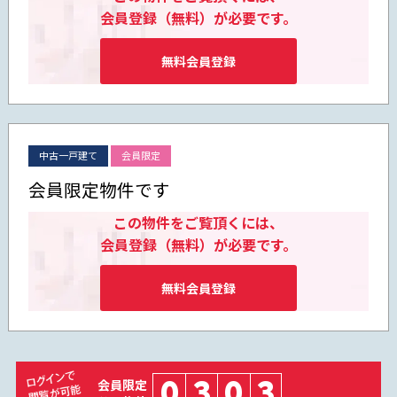
会員登録（無料）が必要です。
無料会員登録
中古一戸建て
会員限定
会員限定物件です
この物件をご覧頂くには、
会員登録（無料）が必要です。
無料会員登録
0
3
0
3
会員限定