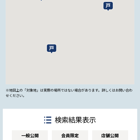
※地図上の「対象地」は実際の場所ではない場合があります。詳しくはお問い合わ
せください。
検索結果表示
一般公開
会員限定
店舗公開