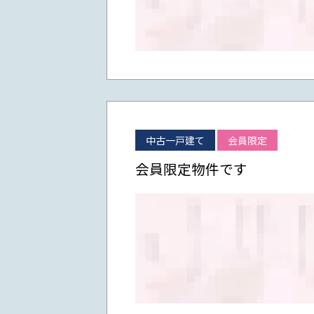
中古一戸建て
会員限定
会員限定物件です