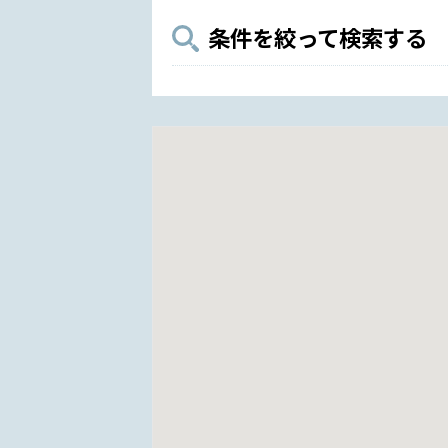
条件を絞って検索する