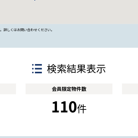
す。詳しくはお問い合わせください。
検索結果表示
会員限定
物件数
110
件