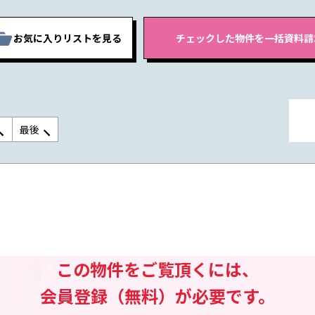
お気に入りリストを見る
最後
この物件をご覧頂くには、
会員登録（無料）が必要です。