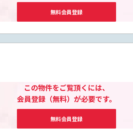
無料会員登録
この物件をご覧頂くには、
会員登録（無料）が必要です。
無料会員登録