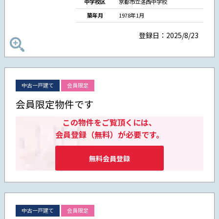
中学校区
京都市立洛西中学校
築年月
1978年1月
登録日：2025/8/23
中古一戸建て
会員限定
会員限定物件です
この物件をご覧頂くには、
会員登録（無料）が必要です。
無料会員登録
中古一戸建て
会員限定