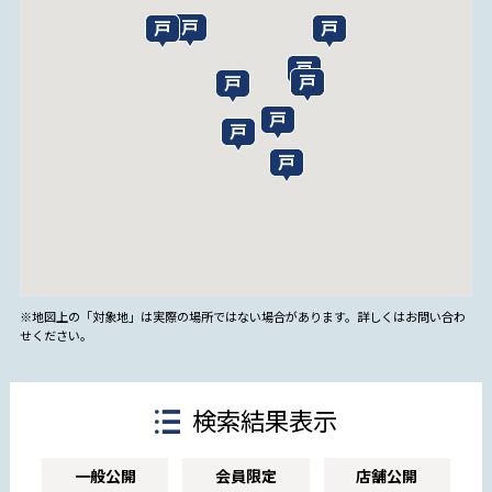
※地図上の「対象地」は実際の場所ではない場合があります。詳しくはお問い合わ
せください。
検索結果表示
一般公開
会員限定
店舗公開