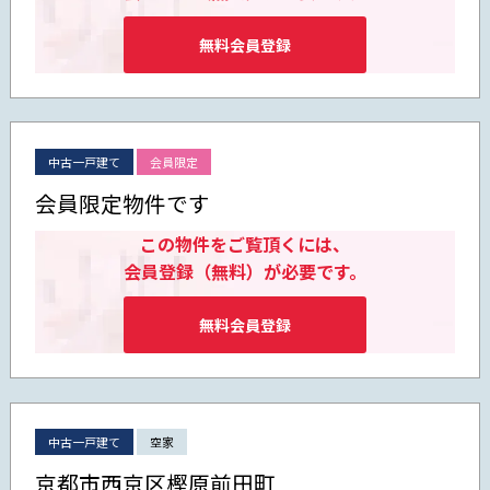
無料会員登録
中古一戸建て
会員限定
会員限定物件です
この物件をご覧頂くには、
会員登録（無料）が必要です。
無料会員登録
中古一戸建て
空家
京都市西京区樫原前田町