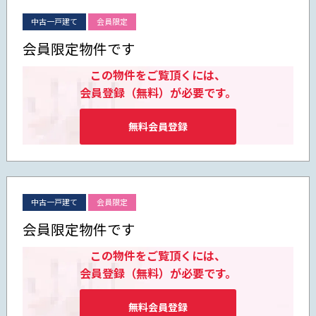
中古一戸建て
会員限定
会員限定物件です
この物件をご覧頂くには、
会員登録（無料）が必要です。
無料会員登録
中古一戸建て
会員限定
会員限定物件です
この物件をご覧頂くには、
会員登録（無料）が必要です。
無料会員登録