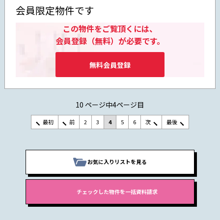
会員限定物件です
この物件をご覧頂くには、
会員登録（無料）が必要です。
無料会員登録
10 ページ中4ページ目
最初
前
2
3
4
5
6
次
最後
お気に入りリストを見る