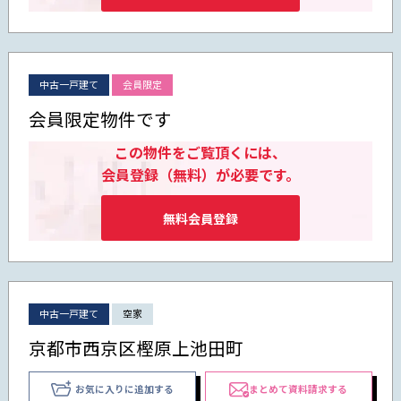
中古一戸建て
会員限定
会員限定物件です
この物件をご覧頂くには、
会員登録（無料）が必要です。
無料会員登録
中古一戸建て
空家
京都市西京区樫原上池田町
お気に入りに追加する
まとめて資料請求する