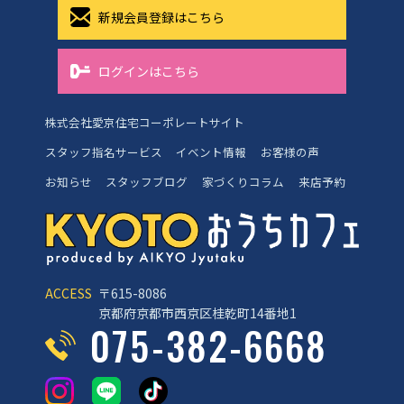
新規会員登録はこちら
ログインはこちら
株式会社愛京住宅コーポレートサイト
スタッフ指名サービス
イベント情報
お客様の声
お知らせ
スタッフブログ
家づくりコラム
来店予約
ACCESS
〒615-8086
京都府京都市西京区桂乾町14番地1
075-382-6668