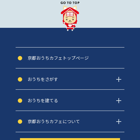
京都おうちカフェトップぺージ
おうちをさがす
おうちを建てる
京都おうちカフェについて