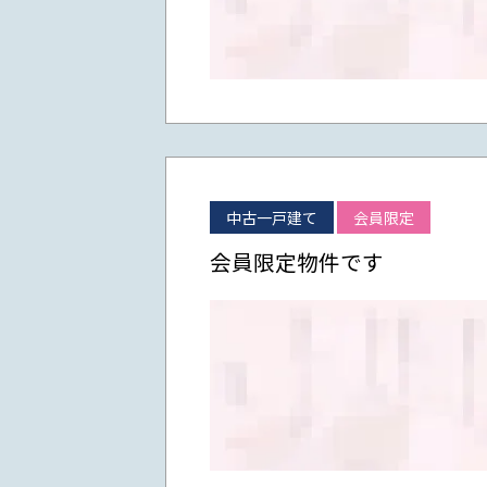
中古一戸建て
会員限定
会員限定物件です