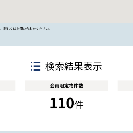
す。詳しくはお問い合わせください。
検索結果表示
会員限定
物件数
110
件