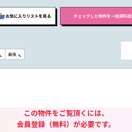
お気に入りリストを見る
最後
この物件をご覧頂くには、
会員登録（無料）が必要です。