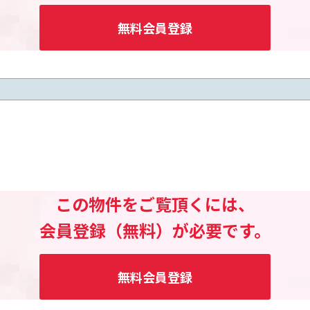
無料会員登録
この物件をご覧頂くには、
会員登録（無料）が必要です。
無料会員登録