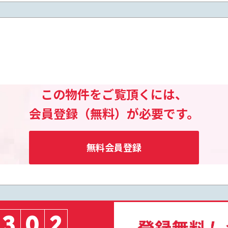
この物件をご覧頂くには、
会員登録（無料）が必要です。
無料会員登録
3
0
2