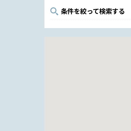
条件を絞って検索する