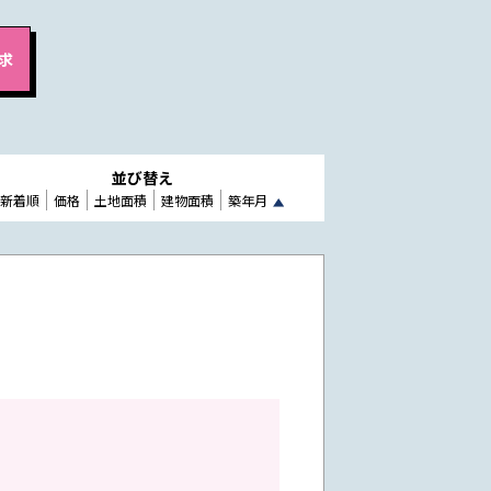
並び替え
新着順
価格
土地面積
建物面積
築年月