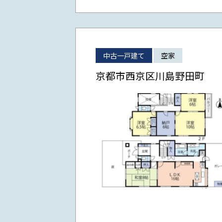
中古一戸建て
空家
京都市西京区川島野田町