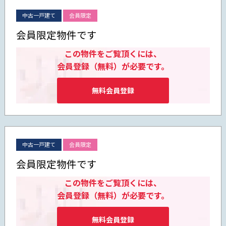
中古一戸建て
会員限定
会員限定物件です
この物件をご覧頂くには、
会員登録（無料）が必要です。
無料会員登録
中古一戸建て
会員限定
会員限定物件です
この物件をご覧頂くには、
会員登録（無料）が必要です。
無料会員登録