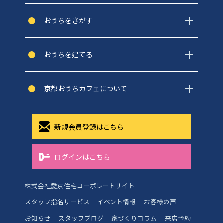
おうちをさがす
おうちを建てる
京都おうちカフェについて
新規会員登録はこちら
ログインはこちら
株式会社愛京住宅コーポレートサイト
スタッフ指名サービス
イベント情報
お客様の声
お知らせ
スタッフブログ
家づくりコラム
来店予約