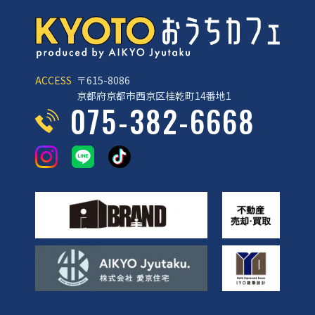
ACCESS
〒615-8086
京都府京都市西京区桂乾町14番地1
075-382-6668