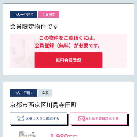
中古一戸建て
会員限定
会員限定物件です
この物件をご覧頂くには、
会員登録（無料）が必要です。
無料会員登録
中古一戸建て
空家
京都市西京区川島寺田町
お気に入りに追加する
まとめて資料請求する
1,980
万円