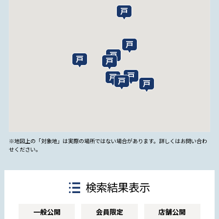
※地図上の「対象地」は実際の場所ではない場合があります。詳しくはお問い合わ
せください。
検索結果表示
一般公開
会員限定
店舗公開