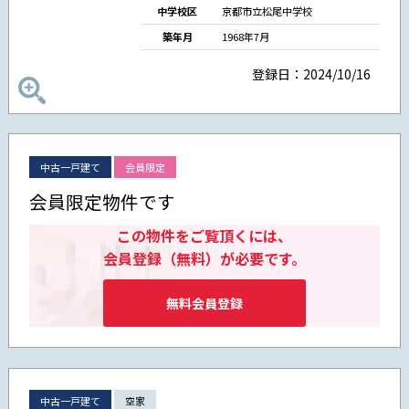
中学校区
京都市立松尾中学校
築年月
1968年7月
登録日：2024/10/16
中古一戸建て
会員限定
会員限定物件です
この物件をご覧頂くには、
会員登録（無料）が必要です。
無料会員登録
中古一戸建て
空家