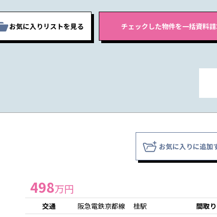
お気に入りリストを見る
お気に入りに追加
498
万円
交通
阪急電鉄京都線 桂駅
間取り