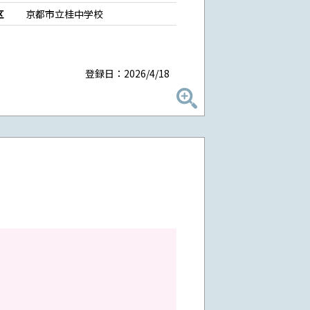
区
京都市立桂中学校
登録日：2026/4/18