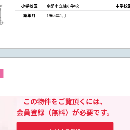
小学校区
京都市立桂小学校
中学校
築年月
1965年1月
この物件をご覧頂くには、
会員登録（無料）が必要です。