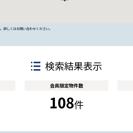
す。詳しくはお問い合わせください。
検索結果表示
会員限定
物件数
108
件