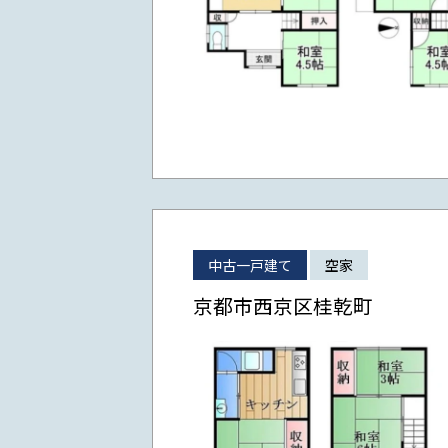
中古一戸建て
空家
京都市西京区桂乾町