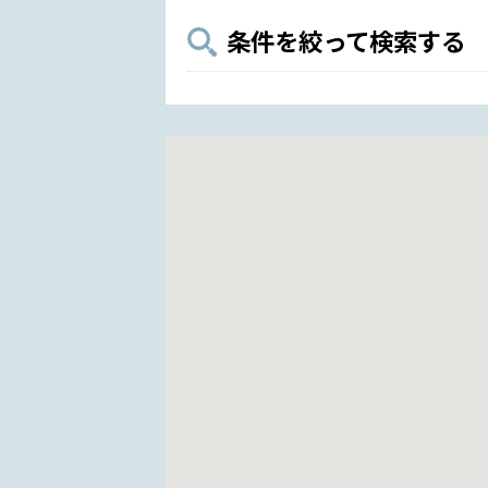
条件を絞って検索する