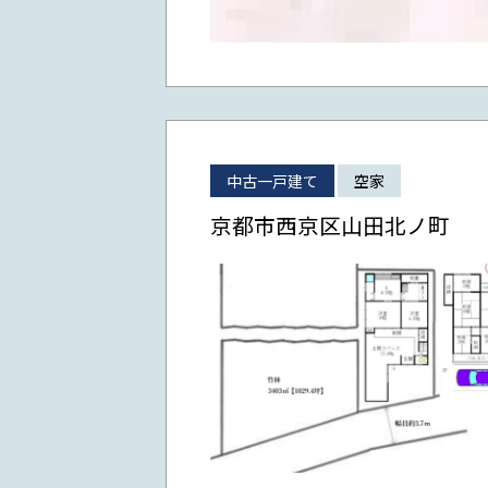
中古一戸建て
空家
京都市西京区山田北ノ町