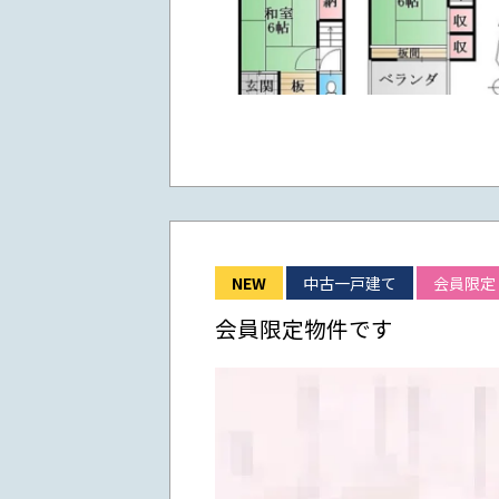
NEW
中古一戸建て
会員限定
会員限定物件です