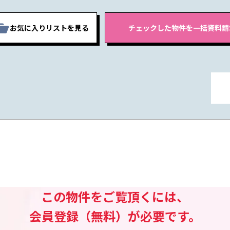
お気に入りリストを見る
この物件をご覧頂くには、
会員登録（無料）が必要です。