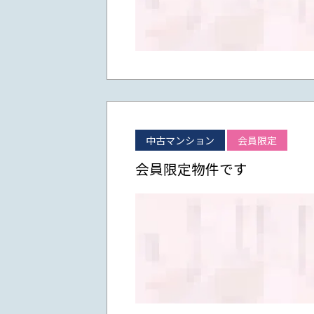
中古マンション
会員限定
会員限定物件です