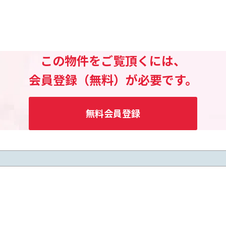
この物件をご覧頂くには、
会員登録（無料）が必要です。
無料会員登録