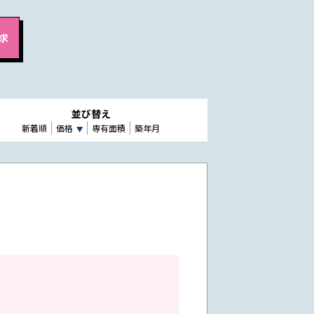
並び替え
新着順
価格
専有面積
築年月