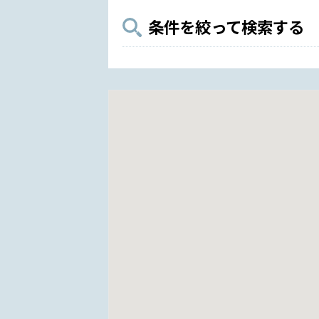
条件を絞って検索する