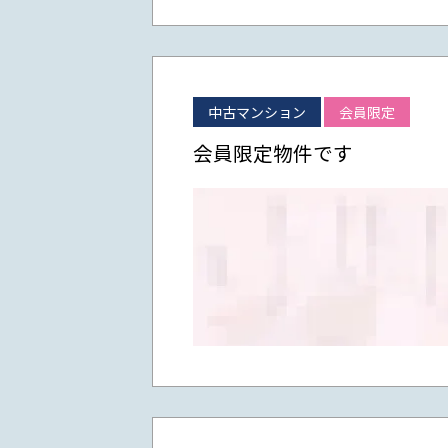
中古マンション
会員限定
会員限定物件です