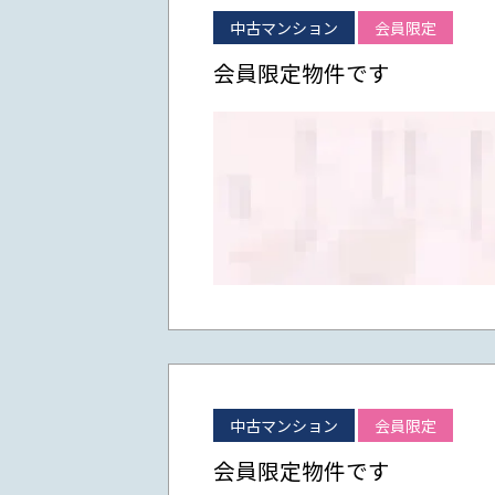
中古マンション
会員限定
会員限定物件です
中古マンション
会員限定
会員限定物件です