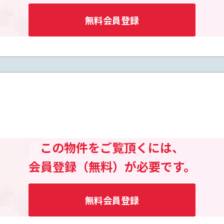
無料会員登録
この物件をご覧頂くには、
会員登録（無料）が必要です。
無料会員登録