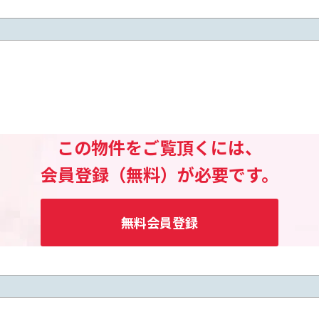
この物件をご覧頂くには、
会員登録（無料）が必要です。
無料会員登録