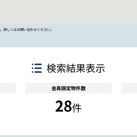
す。詳しくはお問い合わせください。
検索結果表示
会員限定
物件数
28
件